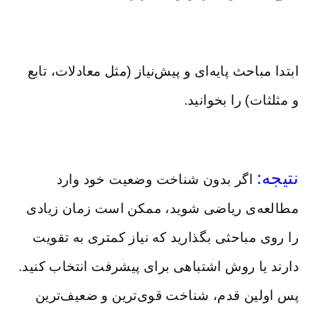
ابتدا مباحث پایه‌ای و پیش‌نیاز (مثل معادلات، تابع
و مثلثات) را بخوانید.
نتیجه:
اگر بدون شناخت وضعیت خود وارد
مطالعه‌ی ریاضی شوید، ممکن است زمان زیادی
را روی مباحثی بگذارید که نیاز کمتری به تقویت
دارند یا روش اشتباهی برای پیشرفت انتخاب کنید.
پس اولین قدم، شناخت قوی‌ترین و ضعیف‌ترین