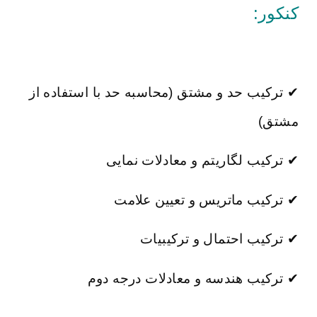
کنکور:
✔ ترکیب حد و مشتق (محاسبه حد با استفاده از
مشتق)
✔ ترکیب لگاریتم و معادلات نمایی
✔ ترکیب ماتریس و تعیین علامت
✔ ترکیب احتمال و ترکیبیات
✔ ترکیب هندسه و معادلات درجه دوم