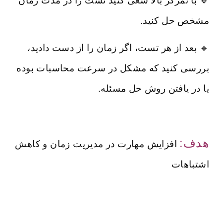
🔹 با تمرکز بالا سعی کنید تست را در مدت زمان
مشخص حل کنید.
🔹 بعد از هر تست، اگر زمان را از دست دادید،
بررسی کنید که مشکل در سرعت محاسبات بوده
یا در یافتن روش حل مسئله.
هدف:
افزایش مهارت در مدیریت زمان و کاهش
اشتباهات