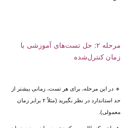
مرحله ۲: حل تست‌های آموزشی با
زمان کنترل‌شده
🔹 در این مرحله، برای هر تست، زمانی بیشتر از
حد استاندارد در نظر بگیرید (مثلاً ۲ برابر زمان
معمولی).