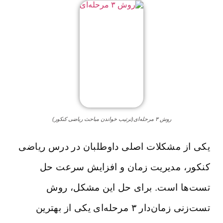
روش ۳ مرحله‌ای(ترتیب خواندن مباحث ریاضی کنکور)
یکی از مشکلات اصلی داوطلبان در درس ریاضی
کنکور، مدیریت زمان و افزایش سرعت حل
تست‌ها است. برای حل این مشکل، روش
تست‌زنی زمان‌دار ۳ مرحله‌ای یکی از بهترین