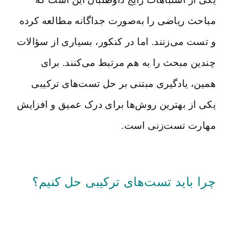
مباحث ریاضی را به‌صورت جداگانه مطالعه کرده
و تست می‌زنند. اما در کنکور، بسیاری از سؤالات
چندین مبحث را به هم مرتبط می‌کنند. برای
همین، یادگیری مبتنی بر حل تست‌های ترکیبی
یکی از بهترین روش‌ها برای درک عمیق و افزایش
مهارت تست‌زنی است.
چرا باید تست‌های ترکیبی حل کنیم؟