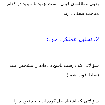
بدون مطالعه‌ی قبلی، تست بزنید تا ببینید در کدام
مباحث ضعف دارید.
2. تحلیل عملکرد خود:
سؤالاتی که درست پاسخ داده‌اید را مشخص کنید
(نقاط قوت شما).
سؤالاتی که اشتباه حل کرده‌اید یا بلد نبودید را