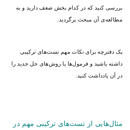
بررسی کنید که در کدام بخش ضعف دارید و به
مطالعه‌ی آن مبحث برگردید.
یک دفترچه برای نکات مهم تست‌های ترکیبی
داشته باشید و فرمول‌ها یا روش‌های حل جدید را
در آن یادداشت کنید.
مثال‌هایی از تست‌های ترکیبی مهم در