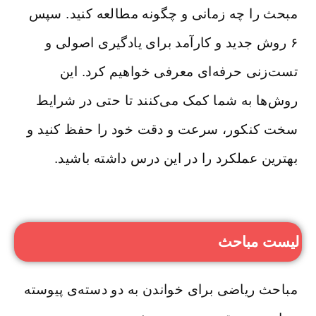
مبحث را چه زمانی و چگونه مطالعه کنید. سپس
۶ روش جدید و کارآمد برای یادگیری اصولی و
تست‌زنی حرفه‌ای معرفی خواهیم کرد. این
روش‌ها به شما کمک می‌کنند تا حتی در شرایط
سخت کنکور، سرعت و دقت خود را حفظ کنید و
بهترین عملکرد را در این درس داشته باشید.
لیست مباحث
مباحث ریاضی برای خواندن به دو دسته‌ی پیوسته