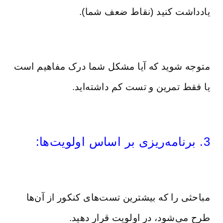
یادداشت کنید (نقاط ضعف شما).
متوجه شوید که آیا مشکل شما درک مفاهیم است
یا فقط تمرین و تست کم داشته‌اید.
3. برنامه‌ریزی بر اساس اولویت‌ها:
مباحثی را که بیشترین تست‌های کنکور از آن‌ها
طرح می‌شود، در اولویت قرار دهید.