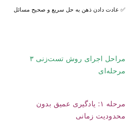
✅ عادت دادن ذهن به حل سریع و صحیح مسائل
مراحل اجرای روش تست‌زنی ۳
مرحله‌ای
مرحله ۱: یادگیری عمیق بدون
محدودیت زمانی