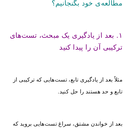
مطالعه‌ی خود بگنجانیم؟
۱. بعد از یادگیری یک مبحث، تست‌های
ترکیبی آن را پیدا کنید
مثلاً بعد از یادگیری تابع، تست‌هایی که ترکیبی از
تابع و حد هستند را حل کنید.
بعد از خواندن مشتق، سراغ تست‌هایی بروید که