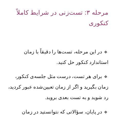
مرحله ۳: تست‌زنی در شرایط کاملاً
کنکوری
🔹 در این مرحله، تست‌ها را دقیقاً با زمان
استاندارد کنکور حل کنید.
🔹 برای هر تست، درست مثل جلسه‌ی کنکور،
زمان بگیرید و اگر از زمان تعیین‌شده عبور کردید،
رد شوید و به تست بعدی بروید.
🔹 در پایان، سؤالاتی که نتوانستید در زمان