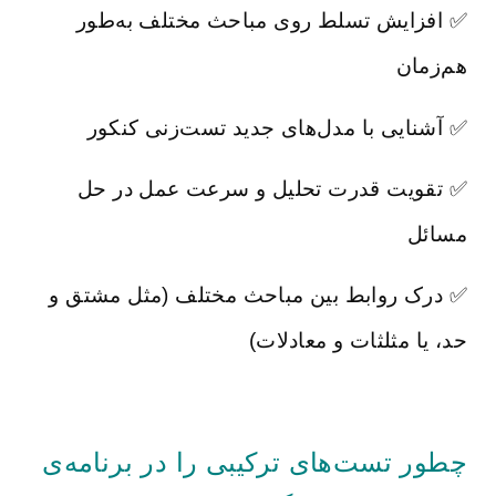
✅ افزایش تسلط روی مباحث مختلف به‌طور
هم‌زمان
✅ آشنایی با مدل‌های جدید تست‌زنی کنکور
✅ تقویت قدرت تحلیل و سرعت عمل در حل
مسائل
✅ درک روابط بین مباحث مختلف (مثل مشتق و
حد، یا مثلثات و معادلات)
چطور تست‌های ترکیبی را در برنامه‌ی