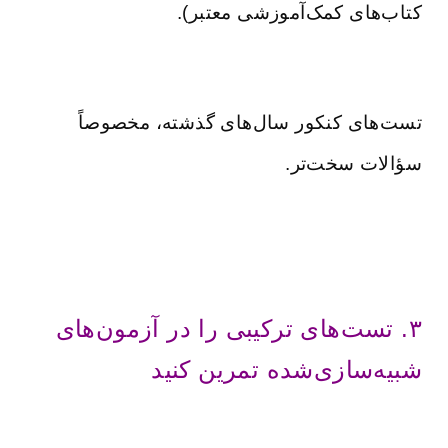
کتاب‌های کمک‌آموزشی معتبر).
تست‌های کنکور سال‌های گذشته، مخصوصاً
سؤالات سخت‌تر.
۳. تست‌های ترکیبی را در آزمون‌های
شبیه‌سازی‌شده تمرین کنید