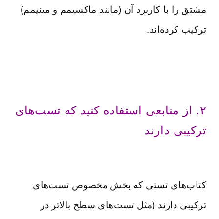
مشتق را با کاربرد آن (مانند ماکسیمم و مینیمم)
ترکیب کرده‌اند.
۲. از منابعی استفاده کنید که تست‌های
ترکیبی دارند
کتاب‌های تستی که بخش مخصوص تست‌های
ترکیبی دارند (مثل تست‌های سطح بالاتر در