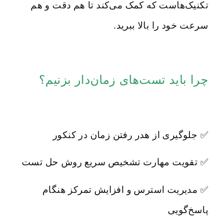
تکنیک‌هاست که کمک می‌کند تا هم دقت و هم
سرعت خود را بالا ببرید.
چرا باید تست‌های زمان‌دار بزنیم؟
✅ جلوگیری از هدر رفتن زمان در کنکور
✅ تقویت مهارت تشخیص سریع روش حل تست
✅ مدیریت استرس و افزایش تمرکز هنگام
پاسخ‌گویی