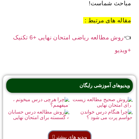
مباحث شماست!
مقاله های مرتبط :
👈
روش مطالعه ریاضی امتحان نهایی +6 تکنیک
+ویدیو
ویدیوهای آموزشی رایگان
ویدیو های بیشتر