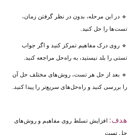
🔹 در این مرحله، بدون در نظر گرفتن زمان،
تست‌ها را حل کنید.
🔹 روی درک مفاهیم تمرکز کنید و اگر جواب
تستی را بلد نیستید، به راه‌حل مراجعه کنید.
🔹 بعد از حل هر تست، روش‌های مختلف حل آن
را بررسی کنید و راه‌حل‌های سریع‌تر را پیدا کنید.
هدف:
افزایش تسلط روی مفاهیم و روش‌های
حل تست