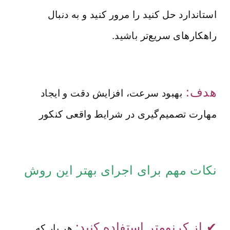
استاندارد حل کنید را مرور کنید و به دنبال
راهکارهای سریع‌تر باشید.
هدف:
بهبود سرعت، افزایش دقت و ایجاد
مهارت تصمیم‌گیری در شرایط واقعی کنکور
نکات مهم برای اجرای بهتر این روش
✔ از کرنومتر استفاده کنید:
هر بار که