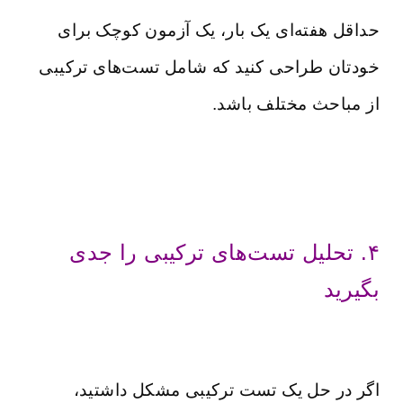
حداقل هفته‌ای یک بار، یک آزمون کوچک برای
خودتان طراحی کنید که شامل تست‌های ترکیبی
از مباحث مختلف باشد.
۴. تحلیل تست‌های ترکیبی را جدی
بگیرید
اگر در حل یک تست ترکیبی مشکل داشتید،