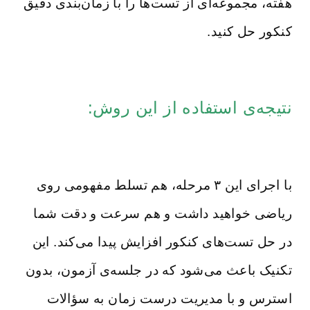
هفته، مجموعه‌ای از تست‌ها را با زمان‌بندی دقیق
کنکور حل کنید.
نتیجه‌ی استفاده از این روش:
با اجرای این ۳ مرحله، هم تسلط مفهومی روی
ریاضی خواهید داشت و هم سرعت و دقت شما
در حل تست‌های کنکور افزایش پیدا می‌کند. این
تکنیک باعث می‌شود که در جلسه‌ی آزمون، بدون
استرس و با مدیریت درست زمان به سؤالات