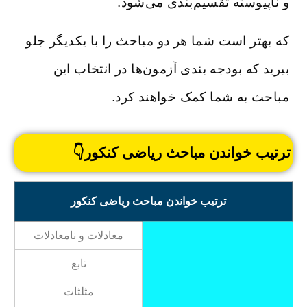
و ناپیوسته تقسیم‌بندی می‌شود.
که بهتر است شما هر دو مباحث را با یکدیگر جلو
ببرید که بودجه بندی آزمون‌ها در انتخاب این
مباحث به شما کمک خواهند کرد.
ترتیب خواندن مباحث ریاضی کنکور👇
ترتیب خواندن مباحث ریاضی کنکور
معادلات و نامعادلات
تابع
مثلثات