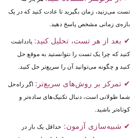
تست می‌زنید، زمان بگیرید تا عادت کنید که در یک
بازه‌ی زمانی مشخص پاسخ دهید.
✔ بعد از هر تست، تحلیل کنید:
یادداشت
کنید که چرا یک تست را نتوانستید به موقع حل
کنید و چگونه می‌توانید آن را سریع‌تر حل کنید.
✔ تمرکز بر روش‌های سریع‌تر:
اگر راه‌حل
شما طولانی است، دنبال تکنیک‌های ساده‌تر و
کوتاه‌تر باشید.
✔ شبیه‌سازی آزمون:
حداقل یک بار در