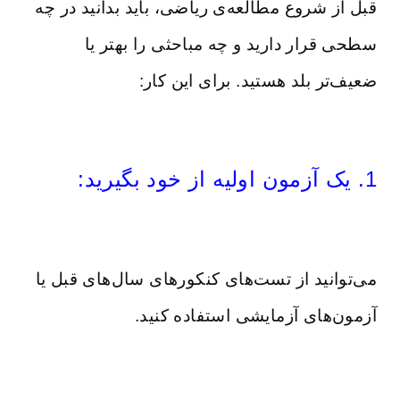
قبل از شروع مطالعه‌ی ریاضی، باید بدانید در چه
سطحی قرار دارید و چه مباحثی را بهتر یا
ضعیف‌تر بلد هستید. برای این کار:
1. یک آزمون اولیه از خود بگیرید:
می‌توانید از تست‌های کنکورهای سال‌های قبل یا
آزمون‌های آزمایشی استفاده کنید.