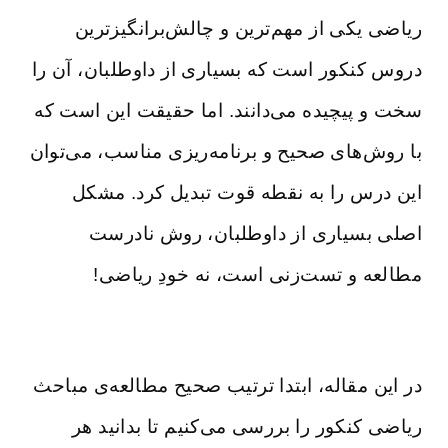
ریاضی یکی از مهم‌ترین و چالش‌برانگیزترین
دروس کنکور است که بسیاری از داوطلبان، آن را
سخت و پیچیده می‌دانند. اما حقیقت این است که
با روش‌های صحیح و برنامه‌ریزی مناسب، می‌توان
این درس را به نقطه قوت تبدیل کرد. مشکل
اصلی بسیاری از داوطلبان، روش نادرست
مطالعه و تست‌زنی است، نه خودِ ریاضی!
در این مقاله، ابتدا ترتیب صحیح مطالعه‌ی مباحث
ریاضی کنکور را بررسی می‌کنیم تا بدانید هر