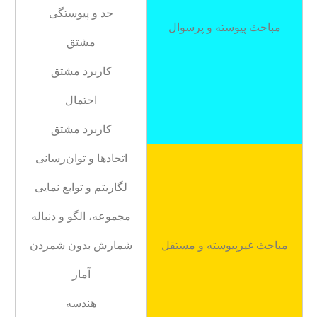
حد و پیوستگی
مباحث پیوسته و پرسوال
مشتق
کاربرد مشتق
احتمال
کاربرد مشتق
اتحادها و توان‌رسانی
لگاریتم و توابع نمایی
مجموعه، الگو و دنباله
مباحث غیرپیوسته و مستقل
شمارش بدون شمردن
آمار
هندسه