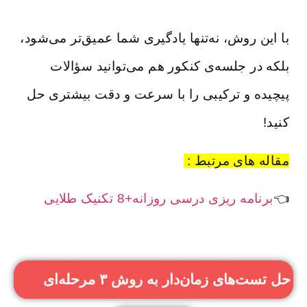
با این روش، نه‌تنها یادگیری شما عمیق‌تر می‌شود،
بلکه در جلسه‌ی کنکور هم می‌توانید سؤالات
پیچیده و ترکیبی را با سرعت و دقت بیشتری حل
کنید!
مقاله های مرتبط :
👈
برنامه ریزی درسی روزانه+8 تکنیک طلایی
حل تست‌های زمان‌دار به روش ۳ مرحله‌ای