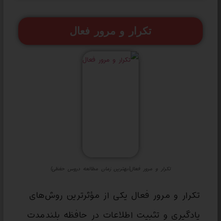
تکرار و مرور فعال
تکرار و مرور فعال(بهترین زمان مطالعه دروس حفظی)
تکرار و مرور فعال یکی از مؤثرترین روش‌های
یادگیری و تثبیت اطلاعات در حافظه بلندمدت