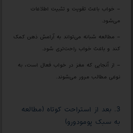
– خواب باعث تقویت و تثبیت اطلاعات
می‌شود.
– مطالعه شبانه می‌تواند به آرامش ذهن کمک
کند و باعث خواب راحت‌تری شود.
– از آنجایی که مغز در خواب فعال است، به
نوعی مطالب مرور می‌شوند.
3. بعد از استراحت کوتاه (مطالعه
به سبک پومودورو)