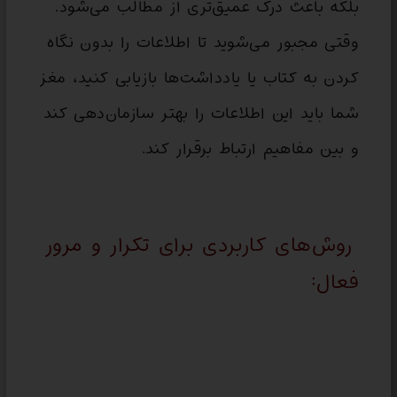
بلکه باعث درک عمیق‌تری از مطالب می‌شود.
وقتی مجبور می‌شوید تا اطلاعات را بدون نگاه
کردن به کتاب یا یادداشت‌ها بازیابی کنید، مغز
شما باید این اطلاعات را بهتر سازمان‌دهی کند
و بین مفاهیم ارتباط برقرار کند.
روش‌های کاربردی برای تکرار و مرور
فعال: