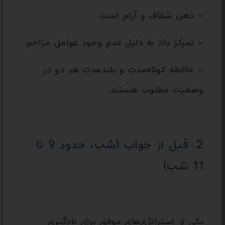
– ذهن شفاف و آرام است.
– تمرکز بالا به دلیل عدم وجود عوامل مزاحم.
– حافظه کوتاه‌مدت و بلندمدت هر دو در
وضعیت مطلوب هستند.
2. قبل از خواب (شب، حدود 9 تا
11 شب)
یکی از استراتژی‌های موفق برای یادگیری