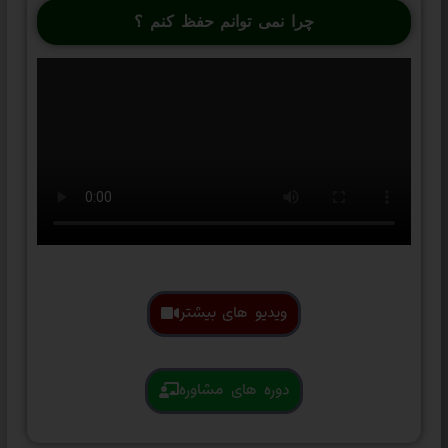
چرا نمی توانم حفظ کنم ؟
ویدیو های بیشتر
دوره های مشاوره