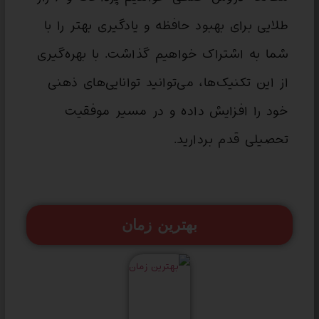
طلایی برای بهبود حافظه و یادگیری بهتر را با
شما به اشتراک خواهیم گذاشت. با بهره‌گیری
از این تکنیک‌ها، می‌توانید توانایی‌های ذهنی
خود را افزایش داده و در مسیر موفقیت
تحصیلی قدم بردارید.
بهترین زمان