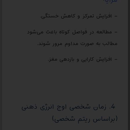
– افزایش تمرکز و کاهش خستگی.
– مطالعه در فواصل کوتاه باعث می‌شود
مطالب به صورت مداوم مرور شوند.
– افزایش کارایی و بازدهی مغز.
4. زمان شخصی اوج انرژی ذهنی
(براساس ریتم شخصی)