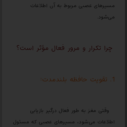
مسیرهای عصبی مربوط به آن اطلاعات
می‌شود.
چرا تکرار و مرور فعال مؤثر است؟
1. تقویت حافظه بلندمدت:
وقتی مغز به طور فعال درگیر بازیابی
اطلاعات می‌شود، مسیرهای عصبی که مسئول