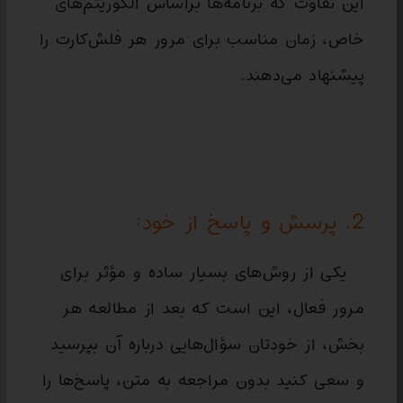
این تفاوت که برنامه‌ها براساس الگوریتم‌های
خاص، زمان مناسب برای مرور هر فلش‌کارت را
پیشنهاد می‌دهند.
2. پرسش و پاسخ از خود:
یکی از روش‌های بسیار ساده و مؤثر برای
مرور فعال، این است که بعد از مطالعه هر
بخش، از خودتان سؤال‌هایی درباره آن بپرسید
و سعی کنید بدون مراجعه به متن، پاسخ‌ها را