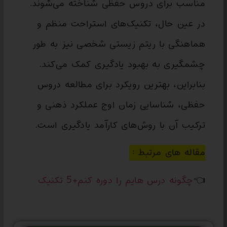
مناسب برای دروس حفظی شناخته می‌شوند.
در عین حال، تکنیک‌های استراحت منظم و
هماهنگی با ریتم زیستی شخصی نیز به طور
چشمگیری به بهبود یادگیری کمک می‌کند.
بنابراین، بهترین رویکرد برای مطالعه دروس
حفظی، شناسایی زمان اوج عملکرد ذهنی و
ترکیب آن با روش‌های کارآمد یادگیری است.
مقاله های مرتبط :
👈
چگونه درس هایم را دوره کنم+5 تکنیک