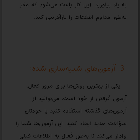
به یاد بیاورید. این کار باعث می‌شود که مغز
به‌طور مداوم اطلاعات را بازآفرینی کند.
3. آزمون‌های شبیه‌سازی شده:
یکی از بهترین روش‌ها برای مرور فعال،
آزمون گرفتن از خود است. می‌توانید از
آزمون‌های گذشته استفاده کنید یا خودتان
سؤالات جدید ایجاد کنید. این آزمون‌ها شما را
وادار می‌کند تا به‌طور فعال به اطلاعات قبلی