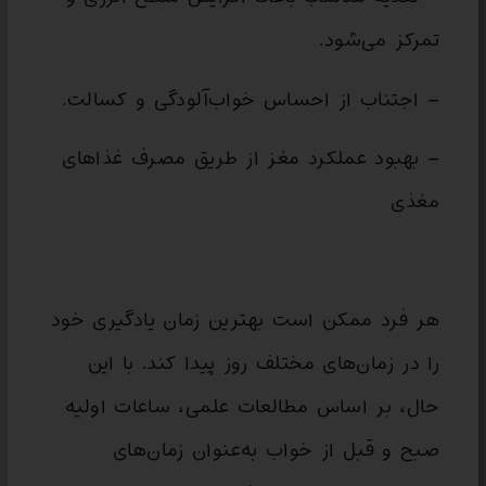
تمرکز می‌شود.
– اجتناب از احساس خواب‌آلودگی و کسالت.
– بهبود عملکرد مغز از طریق مصرف غذاهای
مغذی
هر فرد ممکن است بهترین زمان یادگیری خود
را در زمان‌های مختلف روز پیدا کند. با این
حال، بر اساس مطالعات علمی، ساعات اولیه
صبح و قبل از خواب به‌عنوان زمان‌های