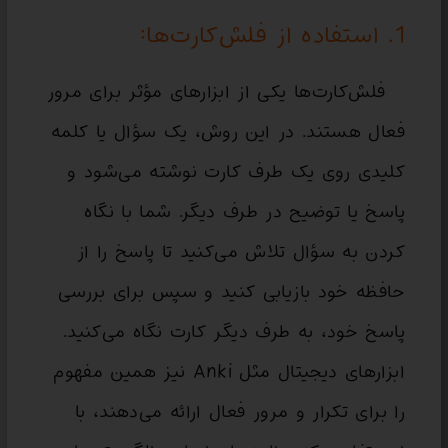
1. استفاده از فلش‌کارت‌ها:
فلش‌کارت‌ها یکی از ابزارهای مؤثر برای مرور
فعال هستند. در این روش، یک سؤال یا کلمه
کلیدی روی یک طرف کارت نوشته می‌شود و
پاسخ یا توضیح در طرف دیگر. شما با نگاه
کردن به سؤال تلاش می‌کنید تا پاسخ را از
حافظه خود بازیابی کنید و سپس برای بررسی
پاسخ خود، به طرف دیگر کارت نگاه می‌کنید.
ابزارهای دیجیتال مثل Anki نیز همین مفهوم
را برای تکرار و مرور فعال ارائه می‌دهند، با