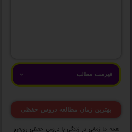
فهرست مطالب
بهترین زمان مطالعه دروس حفظی
همه ما زمانی در زندگی با دروس حفظی روبه‌رو