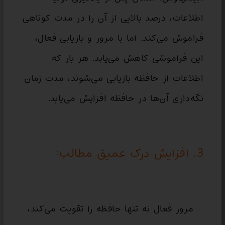
اطلاعات، درصد بالایی از آن را در مدت کوتاهی
فراموش می‌کند. اما با مرور و بازیابی فعال،
این فراموشی کاهش می‌یابد. هر بار که
اطلاعات از حافظه بازیابی می‌شوند، مدت زمان
نگه‌داری آن‌ها در حافظه افزایش می‌یابد.
3. افزایش درک عمیق مطالب:
مرور فعال نه تنها حافظه را تقویت می‌کند،