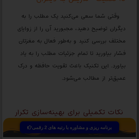
وقتی شما سعی می‌کنید یک مطلب را به
دیگران توضیح دهید، مجبورید آن را از زوایای
مختلف بررسی کنید و به‌طور فعال به مغزتان
فشار بیاورید تا تمام جزئیات مطلب را به یاد
بیاورد. این تکنیک باعث تقویت حافظه و درک
عمیق‌تر از مطالب می‌شود.
نکات تکمیلی برای بهینه‌سازی تکرار
و مرور فعال:
برنامه ریزی و مشاوره با رتبه های 2 رقمی