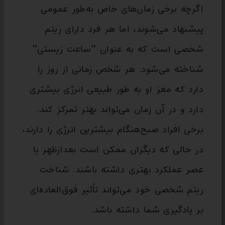
اگرچه برخی زمان‌های خاص به‌طور عمومی
پیشنهاد می‌شوند، اما هر فرد دارای ریتم
شخصی است که به عنوان “ساعت زیستی”
شناخته می‌شود. هر شخص زمانی از روز را
دارد که مغز او به طور طبیعی انرژی بیشتری
دارد و در آن زمان می‌تواند بهتر تمرکز کند.
برخی افراد صبح‌هنگام بیشترین انرژی را دارند،
در حالی که دیگران ممکن است بعدازظهر یا
عصر عملکرد بهتری داشته باشند. شناخت
ریتم شخصی خود می‌تواند تأثیر فوق‌العاده‌ای
بر یادگیری شما داشته باشد.