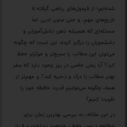
شده‌ایم؛ از فرمول‌های ریاضی گرفته تا
تاریخ‌های مهم، و حتی متون ادبی. اما
مسئله‌ای که همیشه ذهن دانش‌آموزان و
دانشجویان را درگیر کرده، این است که چگونه
می‌توان این مطالب را سریع‌تر و موثرتر حفظ
کرد؟ آیا زمان خاصی در روز وجود دارد که مغز
بهتر مطالب را درک و ذخیره کند؟ و مهم‌تر از
همه، چگونه می‌توانیم قدرت حافظه خود را
تقویت کنیم؟
در این مقاله، به بررسی بهترین زمان برای
مطالعه دروس حفظی خواهیم پرداخت و ۶ راز