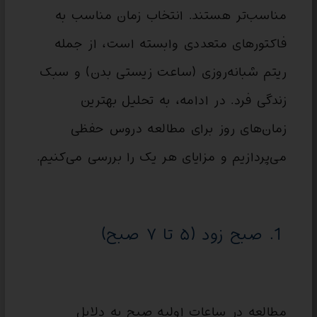
مناسب‌تر هستند. انتخاب زمان مناسب به
فاکتورهای متعددی وابسته است، از جمله
ریتم شبانه‌روزی (ساعت زیستی بدن) و سبک
زندگی فرد. در ادامه، به تحلیل بهترین
زمان‌های روز برای مطالعه دروس حفظی
می‌پردازیم و مزایای هر یک را بررسی می‌کنیم.
1. صبح زود (۵ تا ۷ صبح)
مطالعه در ساعات اولیه صبح به دلایل