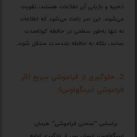
ذخیره و بازیابی آن اطلاعات هستند، تقویت
می‌شوند. این امر باعث می‌شود که اطلاعات
نه تنها به‌طور سطحی در حافظه کوتاه‌مدت
بمانند، بلکه به حافظه بلندمدت منتقل شوند.
2. جلوگیری از فراموشی سریع (اثر
فراموشی ابینگهاوس):
براساس “منحنی فراموشی” هرمان
ابینگهاوس، انسان پس از یادگیری اولیه