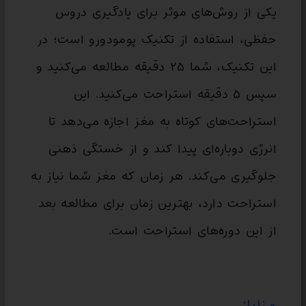
یکی از روش‌های موثر برای یادگیری دروس
حفظی، استفاده از تکنیک پومودورو است؛ در
این تکنیک، شما ۲۵ دقیقه مطالعه می‌کنید و
سپس ۵ دقیقه استراحت می‌کنید. این
استراحت‌های کوتاه به مغز اجازه می‌دهد تا
انرژی دوباره‌ای پیدا کند و از خستگی ذهنی
جلوگیری می‌کند. هر زمان که مغز شما نیاز به
استراحت دارد، بهترین زمان برای مطالعه بعد
از این دوره‌های استراحت است.
مزایا: