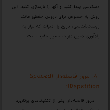
دسترسی پیدا کنید و آنها را بازسازی کنید. این
روش به خصوص برای دروس حفظی مانند
زیست‌شناسی، تاریخ یا ادبیات که نیاز به
یادآوری دقیق دارند، بسیار مفید است.
4. مرور فاصله‌دار (Spaced
Repetition):
مرور فاصله‌دار، یکی از تکنیک‌های پرکاربرد