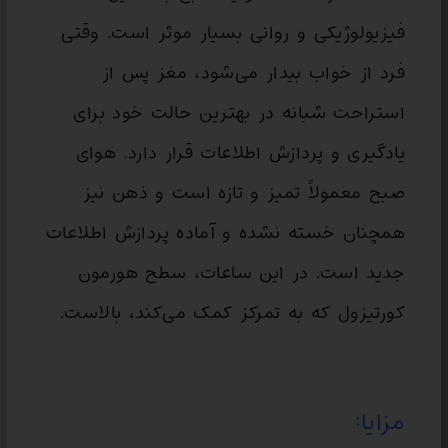
فیزیولوژیکی و روانی بسیار موثر است. وقتی
فرد از خواب بیدار می‌شود، مغز پس از
استراحت شبانه در بهترین حالت خود برای
یادگیری و پردازش اطلاعات قرار دارد. هوای
صبح معمولاً تمیز و تازه است و ذهن نیز
همچنان خسته نشده و آماده پردازش اطلاعات
جدید است. در این ساعات، سطح هورمون
کورتیزول که به تمرکز کمک می‌کند، بالاست.
مزایا: