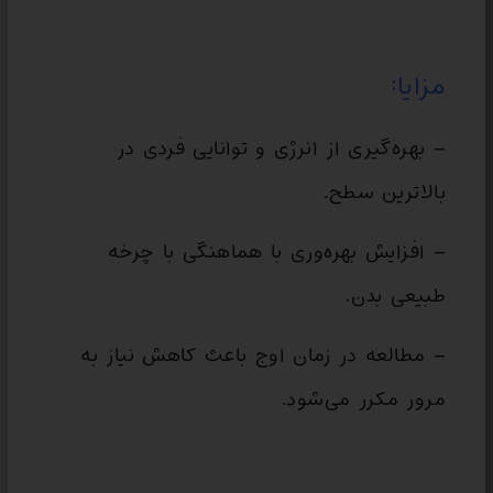
مزایا:
– بهره‌گیری از انرژی و توانایی فردی در
بالاترین سطح.
– افزایش بهره‌وری با هماهنگی با چرخه
طبیعی بدن.
– مطالعه در زمان اوج باعث کاهش نیاز به
مرور مکرر می‌شود.