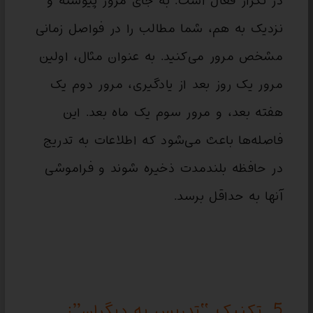
در تکرار فعال است. به جای مرور پیوسته و
نزدیک به هم، شما مطالب را در فواصل زمانی
مشخص مرور می‌کنید. به عنوان مثال، اولین
مرور یک روز بعد از یادگیری، مرور دوم یک
هفته بعد، و مرور سوم یک ماه بعد. این
فاصله‌ها باعث می‌شود که اطلاعات به تدریج
در حافظه بلندمدت ذخیره شوند و فراموشی
آنها به حداقل برسد.
5. تکنیک “تدریس به دیگران”: