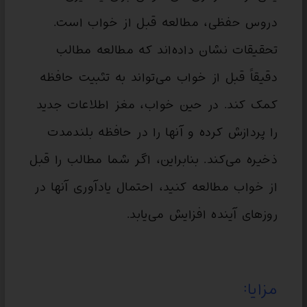
دروس حفظی، مطالعه قبل از خواب است.
تحقیقات نشان داده‌اند که مطالعه مطالب
دقیقاً قبل از خواب می‌تواند به تثبیت حافظه
کمک کند. در حین خواب، مغز اطلاعات جدید
را پردازش کرده و آنها را در حافظه بلندمدت
ذخیره می‌کند. بنابراین، اگر شما مطالب را قبل
از خواب مطالعه کنید، احتمال یادآوری آنها در
روزهای آینده افزایش می‌یابد.
مزایا: