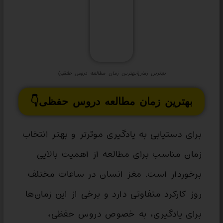
بهترین زمان(بهترین زمان مطالعه دروس حفظی)
بهترین زمان مطالعه دروس حفظی👇
برای دستیابی به یادگیری موثرتر و بهتر انتخاب
زمان مناسب برای مطالعه از اهمیت بالایی
برخوردار است. مغز انسان در ساعات مختلف
روز کارکرد متفاوتی دارد و برخی از این زمان‌ها
برای یادگیری، به خصوص دروس حفظی،