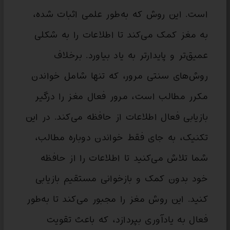
است. این روش که به‌طور علمی اثبات شده،
به مغز کمک می‌کند تا اطلاعات را به شکلی
عمیق‌تر و پایدارتر به یاد بیاورد. برخلاف
روش‌های سنتی مرور، که تنها شامل خواندن
مکرر مطالب است، مرور فعال مغز را درگیر
بازیابی فعال اطلاعات از حافظه می‌کند. در این
تکنیک، به جای فقط خواندن دوباره مطالب،
شما تلاش می‌کنید تا اطلاعات را از حافظه
خود بدون کمک و بازخوانی مستقیم بازیابی
کنید. این روش مغز را مجبور می‌کند تا به‌طور
فعال به یادآوری بپردازد، که باعث تقویت