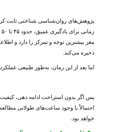
پژوهش‌های روان‌شناسی شناختی ثابت کرده‌ا
زم
مغز بیشترین توجه و تمرکز را دارد و اطلاعا
ذخیره می‌کند.
اما بعد از این زمان، به‌طور طبیعی عملکرد
پس اگر بدون استراحت ادامه دهی، کیفیت یا
احتمالاً با وجود ساعت‌های طولانی مطالعه،
خواهد بود.