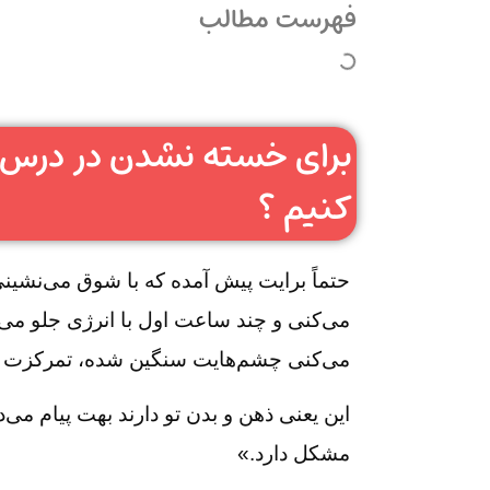
فهرست مطالب
برای خسته نشدن در درس 
کنیم ؟
حتماً برایت پیش آمده که با شوق می‌نشینی
می‌کنی و چند ساعت اول با انرژی جلو می‌
می‌کنی چشم‌هایت سنگین شده، تمرکزت از ب
این یعنی ذهن و بدن تو دارند بهت پیام می
مشکل دارد.»