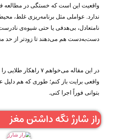
واقعیت این است که خستگی در مطالعه فق
ندارد. عواملی مثل برنامه‌ریزی غلط، محیط
نامتعادل، بی‌هدفی یا حتی شیوه‌ی نادرست
دست‌به‌دست هم می‌دهند تا زودتر از حد 
در این مقاله می‌خواهم ۷ راه
واقعی برایت باز کنم؛ طوری که هم دلیل ع
بتوانی فوراً اجرا کنی.
راز شارژ نگه داشتن مغز