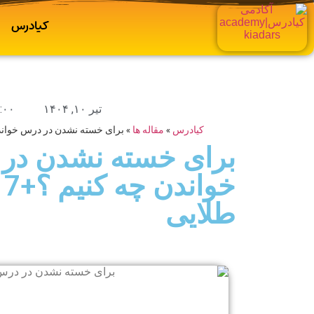
کیادرس
تیر ۱۰, ۱۴۰۴
۸:۰۰ ب
کیادرس
»
مقاله ها
»
برای خسته نشدن در درس خواندن چه کنیم 
برای خسته نشدن در
خو
طلایی