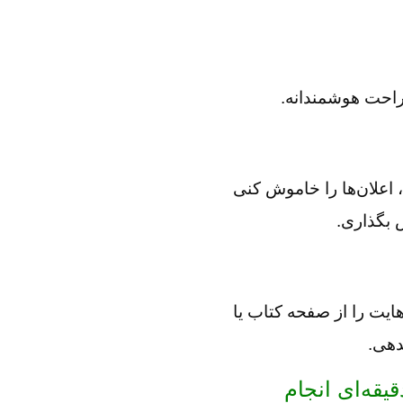
ذاری، اعلان‌ها را خاموش کنی
 بگذاری.
هایت را از صفحه کتاب یا
دهی.
 کارهایی در استراحت ۱۰ دقیقه‌ای انجام