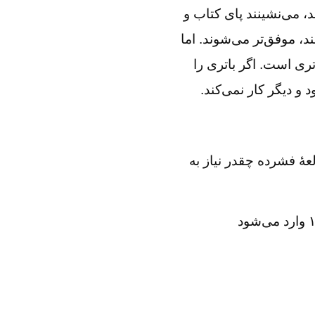
، می‌نشینند پای کتاب و
د، موفق‌تر می‌شوند. اما
ری است. اگر باتری را
 دیگر کار نمی‌کند.
هٔ فشرده چقدر نیاز به