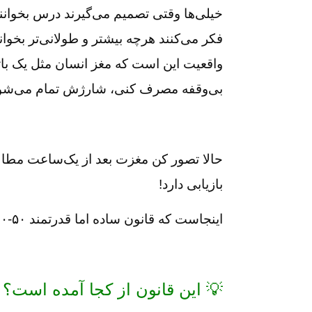
خیلی‌ها وقتی تصمیم می‌گیرند درس بخوانند
فکر می‌کنند هرچه بیشتر و طولانی‌تر بخوانن
واقعیت این است که مغز انسان مثل یک بات
بی‌وقفه مصرف کنی، شارژش تمام می‌شود و
حالا تصور کن مغزت بعد از یک‌ساعت مطالع
بازیابی دارد!
اینجاست که قانون ساده اما قدرتمند ۵۰-۱۰ وارد می‌شود
💡 این قانون از کجا آمده است؟