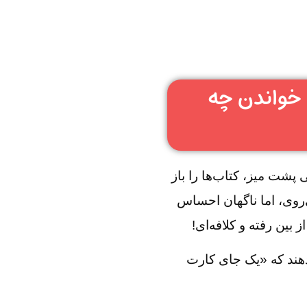
خواندن چه
 پشت میز، کتاب‌ها را باز
روی، اما ناگهان احساس
ین رفته و کلافه‌ای!
‌دهند که «یک جای کارت