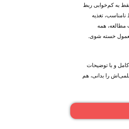
ط به کم‌خوابی ربط
 نامناسب، تغذیه
 مطالعه، همه
معمول خسته شوی.
کار طلایی را کامل و با توضیحات
لمی‌اش را بدانی، هم