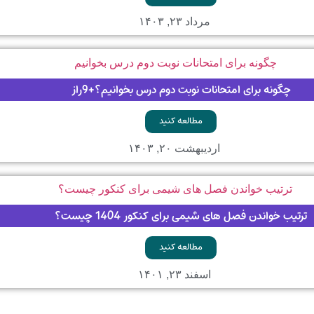
مرداد ۲۳, ۱۴۰۳
چگونه برای امتحانات نوبت دوم درس بخوانیم؟+9راز
مطالعه کنید
اردیبهشت ۲۰, ۱۴۰۳
ترتیب خواندن فصل های شیمی برای کنکور 1404 چیست؟
مطالعه کنید
اسفند ۲۳, ۱۴۰۱