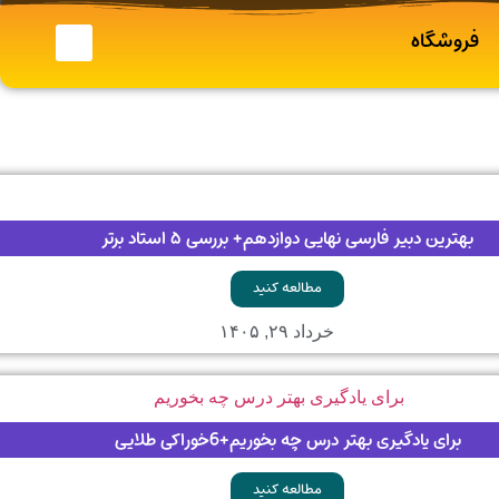
فروشگاه
بهترین دبیر فارسی نهایی دوازدهم+ بررسی ۵ استاد برتر
مطالعه کنید
خرداد ۲۹, ۱۴۰۵
برای یادگیری بهتر درس چه بخوریم+6خوراکی طلایی
مطالعه کنید