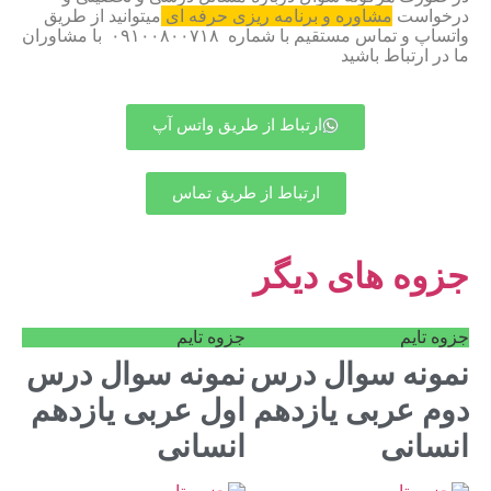
درخواست
مشاوره و برنامه ریزی حرفه ای
میتوانید از طریق
واتساپ و تماس مستقیم با شماره ۰۹۱۰۰۸۰۰۷۱۸ با مشاوران
ما در ارتباط باشید
ارتباط از طریق واتس آپ
ارتباط از طریق تماس
جزوه های دیگر
جزوه تایم
جزوه تایم
نمونه سوال درس
نمونه سوال درس
دوم عربی یازدهم
اول عربی یازدهم
انسانی
انسانی