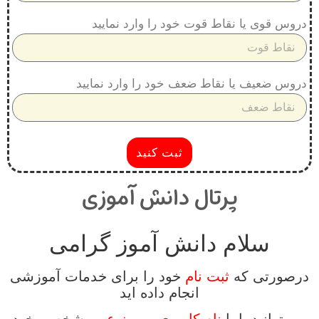
دروس قوی یا نقاط قوت خود را وارد نمایید
دروس ضعیف یا نقاط ضعف خود را وارد نمایید
ثبت کنید
پرتال دانش آموزی
سلام دانش آموز گرامی
درصورتی که
ثبت نام
خود را برای خدمات آموزشی
انجام داده اید
می توانید با با
نام کاربری و رمز عبور
شخصی خود