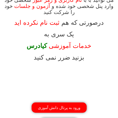
وارد پنل شخصی خود شده و
آزمون و جلسات
خود
را شرکت کنید
درصورتی که هم
ثبت نام نکرده اید
یک سری به
خدمات آموزشی
کیادرس
بزنید ضرر نمی کنید
ورود به پرتال دانش آموزی