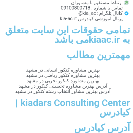
ارتباط مستقیم با مشاوران
تماس با شماره : 09100800718
کانال تلگرام : kia_ac@
پرتال آموزشی کیادرس :kia-ac.ir
تمامی حقوقات این سایت متعلق
به kiaac.irمی باشد
مهمترین مطالب
بهترین مشاوره کنکور انسانی در مشهد
بهترین مشاوره کنکور ریاضی در مشهد
بهترین مشاوره کنکور تجربی در مشهد
آدرس بهترین مشاوره تحصیلی کنکور در مشهد
آدرس بهترین مشاور انتخاب رشته کنکور در مشهد
kiadars Consulting Center |
کیادرس
آدرس کیادرس