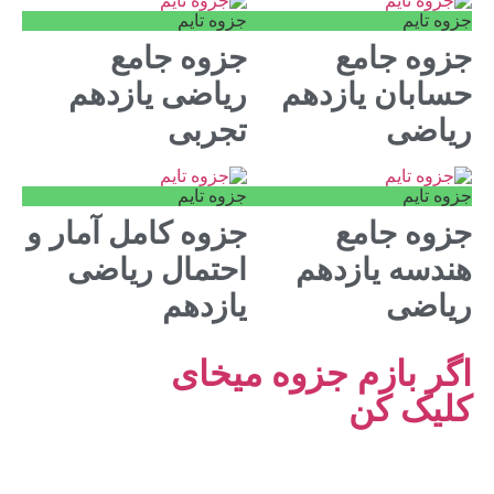
جزوه تایم
جزوه تایم
جزوه جامع
جزوه جامع
حسابان یازدهم
ریاضی یازدهم
ریاضی
تجربی
جزوه تایم
جزوه تایم
جزوه جامع
جزوه کامل آمار و
هندسه یازدهم
احتمال ریاضی
ریاضی
یازدهم
اگر بازم جزوه میخای
کلیک کن