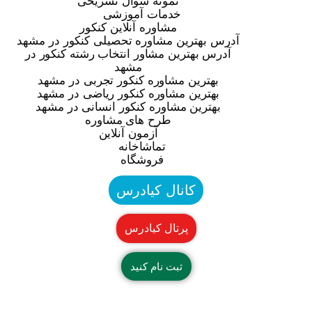
نمونه سوال تشریحی
خدمات آموزشی
مشاوره آنلاین کنکور
آدرس بهترین مشاوره تحصیلی کنکور در مشهد
آدرس بهترین مشاور انتخاب رشته کنکور در
مشهد
بهترین مشاوره کنکور تجربی در مشهد
بهترین مشاوره کنکور ریاضی در مشهد
بهترین مشاوره کنکور انسانی در مشهد
طرح های مشاوره
آزمون آنلاین
تماشاخانه
فروشگاه
کانال کیادرس
پرتال کیادرس
ثبت نام کنید