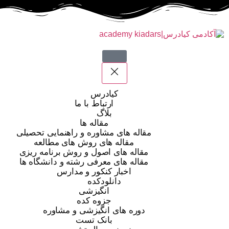
کیادرس
ارتباط با ما
بلاگ
مقاله ها
مقاله های مشاوره و راهنمایی تحصیلی
مقاله های روش های مطالعه
مقاله های اصول و روش برنامه ریزی
مقاله های معرفی رشته و دانشگاه ها
اخبار کنکور و مدارس
دانلودکده
انگیزشی
جزوه کده
دوره های انگیزشی و مشاوره
بانک تست