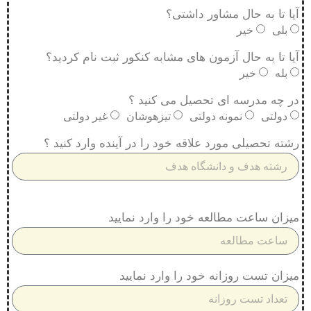
آیا تا به حال مشاور داشتی؟
بلی
خیر
آیا تا به حال آزمون های مشابه کنکور ثبت نام کردید؟
بله
خیر
در چه مدرسه ای تحصیل می کنید ؟
دولتی
نمونه دولتی
تیزهوشان
غیر دولتی
رشته تحصیلی مورد علاقه خود را در آینده وارد کنید ؟
میزان ساعت مطالعه خود را وارد نمایید
میزان تست روزانه خود را وارد نمایید