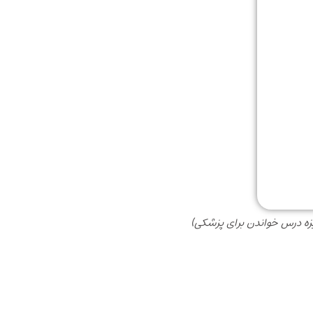
زه درس خواندن برای پزشکی)