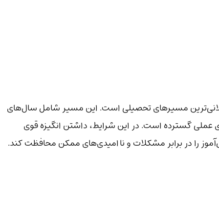
ولانی‌ترین مسیرهای تحصیلی است. این مسیر شامل سال‌های
 عملی گسترده است. در این شرایط، داشتن انگیزه قوی
‌آموز را در برابر مشکلات و ناامیدی‌های ممکن محافظت کند.