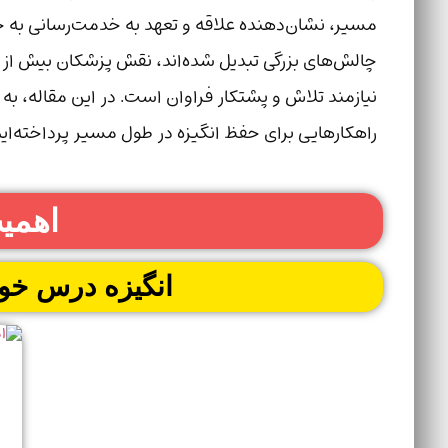
مسیر، نشان‌دهنده علاقه و تعهد به خدمت‌رسانی به ج
چالش‌های بزرگی تبدیل شده‌اند، نقش پزشکان بیش از هر
نیازمند تلاش و پشتکار فراوان است. در این مقاله، به
راهکارهایی برای حفظ انگیزه در طول مسیر پرداخته‌ای
اهمیت
انگیزه درس خو