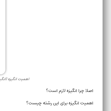
اهمیت انگیزه (انگی
اصلا چرا انگیزه لازم است؟
اهمیت انگیزه برای این رشته چیست؟