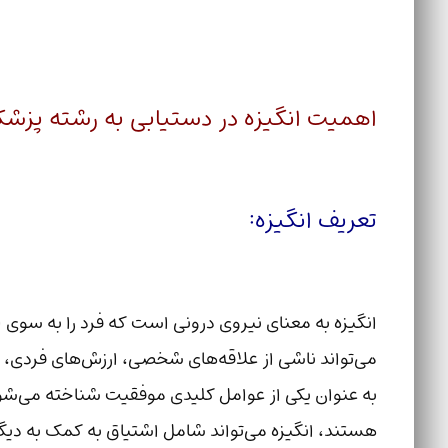
اهمیت انگیزه در دستیابی به رشته پزشک
تعریف انگیزه:
انگیزه به معنای نیروی درونی است که فرد را به سوی 
می‌تواند ناشی از علاقه‌های شخصی، ارزش‌های فردی، یا
به عنوان یکی از عوامل کلیدی موفقیت شناخته می‌شود.
هستند، انگیزه می‌تواند شامل اشتیاق به کمک به دیگر