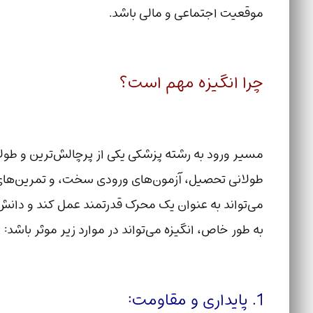
موقعیت اجتماعی و مالی باشد.
چرا انگیزه مهم است؟
مسیر ورود به رشته پزشکی یکی از پرچالش‌ترین و ط
طولانی تحصیل، آزمون‌های ورودی سخت، و تمرین‌های
می‌تواند به عنوان یک محرک قدرتمند عمل کند و دانش
به طور خاص، انگیزه می‌تواند در موارد زیر موثر باشد:
1. پایداری و مقاومت: