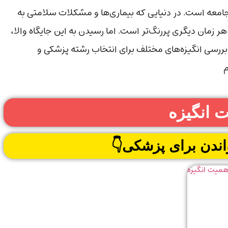
امعه است. در دنیایی که بیماری‌ها و مشکلات سلامتی به
 زمان دیگری پررنگ‌تر است. اما رسیدن به این جایگاه والا،
 بررسی انگیزه‌های مختلف برای انتخاب رشته پزشکی و
م
 انگیزه
اندن برای پزشکی👇