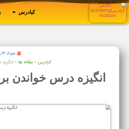
کیادرس
ب
مرداد ۱۲, ۱۴۰۳
کیادرس
»
مقاله ها
»
انگیزه در
انگیزه درس خواندن برای پزش