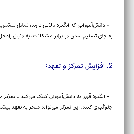
– دانش‌آموزانی که انگیزه بالایی دارند، تمایل بیشتری 
به جای تسلیم شدن در برابر مشکلات، به دنبال راه‌حل
2. افزایش تمرکز و تعهد:
– انگیزه قوی به دانش‌آموزان کمک می‌کند تا تمرکز خ
جلوگیری کنند. این تمرکز می‌تواند منجر به تعهد بیشتر