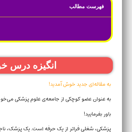
فهرست مطالب
انگیزه درس خو
به مقاله‌ای جدید خوش آمدید!
به عنوان عضو کوچکی از جامعه‌ی علوم پزشکی می‌خوا
باور بفرمایید!
پزشکی، شغلی فراتر از یک حرفه است. یک پزشک، ناجی