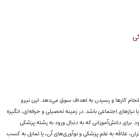
ی
انجام کارها و رسیدن به اهداف سوق می‌دهد. این نیرو
 نیازهای اجتماعی باشد. در زمینه تحصیلی و حرفه‌ای، انگیزه
 برای دانش‌آموزانی که به دنبال ورود به رشته پزشکی
ان، علاقه به علم پزشکی و نوآوری‌های آن، یا تمایل به کسب