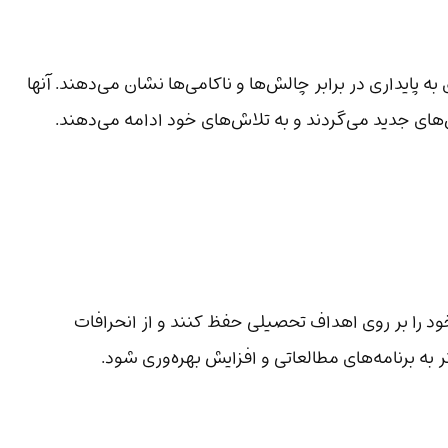
به پایداری در برابر چالش‌ها و ناکامی‌ها نشان می‌دهند. آنها
‌های جدید می‌گردند و به تلاش‌های خود ادامه می‌دهند.
ود را بر روی اهداف تحصیلی حفظ کنند و از انحرافات
 به برنامه‌های مطالعاتی و افزایش بهره‌وری شود.