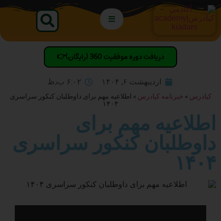
دریافت دوره موفقیت 360 (رایگان)👉
اردیبهشت ۶, ۱۴۰۴
۶:۰۲ ب٫ظ
کیادرس
»
خبرنامه کیادرس
»
​اطلاعیه مهم برای داوطلبان کنکور سراسری
۱۴۰۴
​اطلاعیه مهم برای
داوطلبان کنکور سراسری
۱۴۰۴