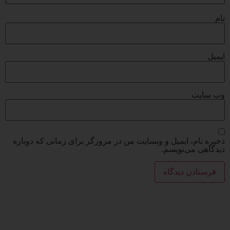
نام
ایمیل
وب‌ سایت
ذخیره نام، ایمیل و وبسایت من در مرورگر برای زمانی که دوباره
دیدگاهی می‌نویسم.