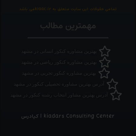
تمامی حقوقات این سایت متعلق به kiaac.irمی باشد
مهمترین مطالب
بهترین مشاوره کنکور انسانی در مشهد
بهترین مشاوره کنکور ریاضی در مشهد
بهترین مشاوره کنکور تجربی در مشهد
آدرس بهترین مشاوره تحصیلی کنکور در مشهد
آدرس بهترین مشاور انتخاب رشته کنکور در مشهد
kiadars Consulting Center | کیادرس