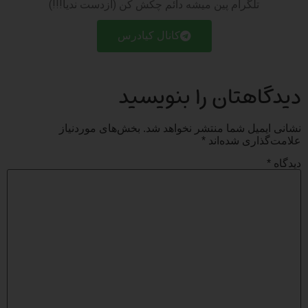
تلگرام پین میشه دائم چکش کن (ازدست ندیا!!!)
کانال کیادرس
دیدگاهتان را بنویسید
نشانی ایمیل شما منتشر نخواهد شد.
بخش‌های موردنیاز
علامت‌گذاری شده‌اند
*
دیدگاه
*