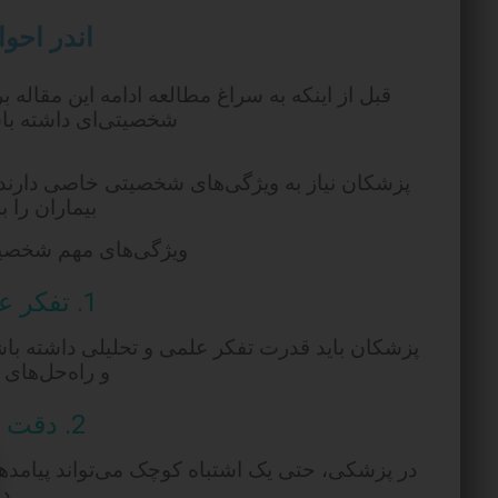
اندر احو
قبل از اینکه به سراغ مطالعه ادامه این مقاله بر
شخصیتی‌ای داشته با
پزشکان نیاز به ویژگی‌های شخصیتی خاصی دارند ت
بیماران را ب
ویژگی‌های مهم شخصیتی
1. تفکر علمی و منطقی:
پزشکان باید قدرت تفکر علمی و تحلیلی داشته با
و راه‌حل‌های 
2. دقت و دقت در کار:
در پزشکی، حتی یک اشتباه کوچک می‌تواند پیامدهای
دق