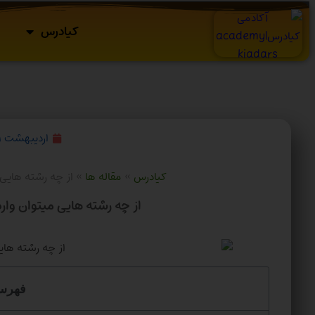
کیادرس
اردیبهشت ۳۱, ۱۴۰۲
کیادرس
»
مقاله ها
»
از چه رشته هایی
از چه رشته هایی میتوان وا
فهرس