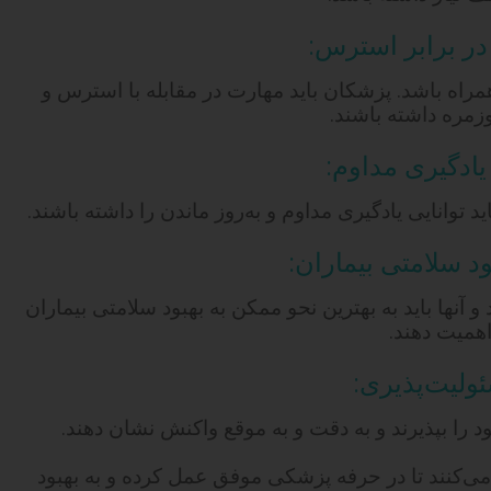
ه باشد. پزشکان باید مهارت در مقابله با استرس و
مره داشته باشند.
توانایی یادگیری مداوم و به‌روز ماندن را داشته باشند.
 آنها باید به بهترین نحو ممکن به بهبود سلامتی بیماران
همیت دهند.
 را بپذیرند و به دقت و به موقع واکنش نشان دهند.
‌کنند تا در حرفه پزشکی موفق عمل کرده و به بهبود