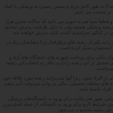
شد؟) به طور کامل درباره مسیر رسیدن به پزشکی با کمک
ن بر صحبت می کنیم
قطعا شما هم به خوبی می دانید که سالانه چندین هزار
 رشته پزشکی هستند ولی به دلیل ظرفیت پذیرش محدود
خوبی در کنکور سراسری کسب کنند پذیرش خواهند شد.
را به یکی از رشته های پرطرفدار و با متقاضیان زیاد در
دانشجویان تبدیل کرده است.
توان مالی برای پرداخت شهریه های دانشگاه های آزاد و
 تحصیل در این رشته را دارند، قادر به انتخاب این رشته
ی‌باشند.
از افراد شود، زیرا آنها نمی‌توانند رشته مورد علاقه خود
 های مختلف تحصیلی، مالی و روانی می‌تواند تأثیر منفی
افراد داشته باشد.
شکی، هنوز هم رقابت برای ورود به دانشگاه‌های پزشکی
ن شرایط لازم برای ورود به دانشگاه، از جمله اصلی‌ترین
ر این رشته محسوب می‌شود.