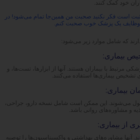
ران خود کمک کنند.
ان مثبت است فکر نکنید صحبت من همین‌جا تمام می‌شود! در
ز وظایف یک پزشک خوب صحبت کنم.
ند که شامل موارد زیر می‌شود:
مرتبط با بیماران هستند. آنها از ابزارها، تست‌ها، و
 تشخیص بیماری‌ها استفاده می‌کنند.
ول می‌شوند. این ممکن است شامل نسخه دارو، جراحی،
یه و مشاوره‌های روانی باشد.
. آنها مشاوره‌های بهداشتی و واکسیناسیون‌ها را توصیه