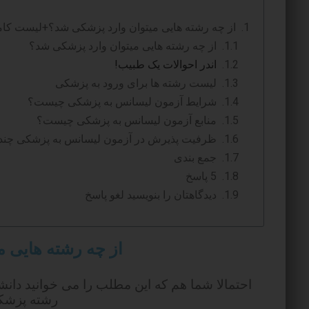
از چه رشته هایی میتوان وارد پزشکی شد؟+لیست کام
از چه رشته هایی میتوان وارد پزشکی شد؟
اندر احوالات یک طبیب!
لیست رشته ها برای ورود به پزشکی
شرایط آزمون لیسانس به پزشکی چیست؟
منابع آزمون لیسانس به پزشکی چیست؟
ظرفیت پذیرش در آزمون لیسانس به پزشکی چند
جمع بندی
5 پاسخ
دیدگاهتان را بنویسید لغو پاسخ
از چه رشته هایی 
احتمالا شما هم که این مطلب را می خوانید دانش
رشته پزشکی 