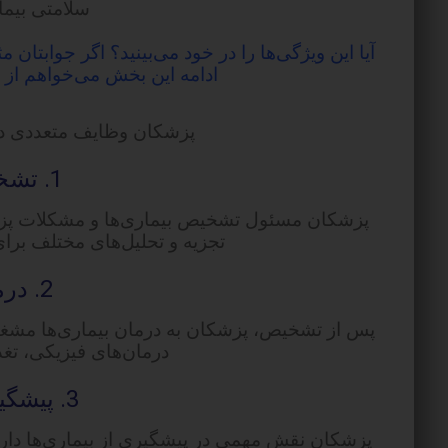
سلامتی بیما
آیا این ویژگی‌ها را در خود می‌بینید؟ اگر جوابت
ادامه این بخش می‌خواهم ا
پزشکان وظایف متعددی دار
1. تشخیص بیماری:
پزشکان مسئول تشخیص بیماری‌ها و مشکلات پزشکی 
تجزیه و تحلیل‌های مختلف برای
2. درمان بیماری:
پس از تشخیص، پزشکان به درمان بیماری‌ها مشغ
درمان‌های فیزیکی، تغذ
3. پیشگیری از بیماری:
پزشکان نقش مهمی در پیشگیری از بیماری‌ها دارند