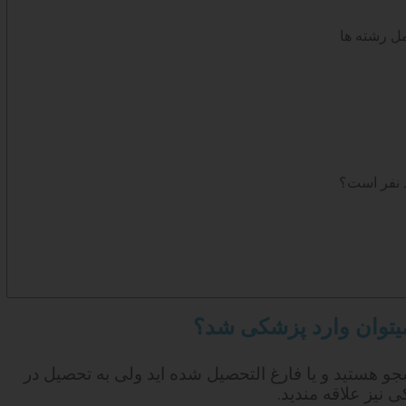
ل رشته ها
 نفر است؟
میتوان وارد پزشکی شد؟
جو هستید و یا فارغ التحصیل شده اید ولی به تحصیل در
نیز علاقه مندید.