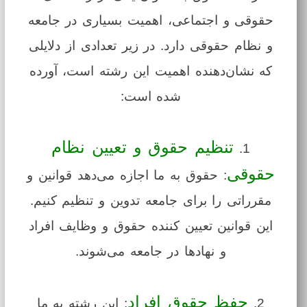
حقوقی و اجتماعی، اهمیت بسیاری در جامعه
و نظام حقوقی دارد. در زیر تعدادی از دلایلی
که نشان‌دهنده اهمیت این رشته است، آورده
شده است:
تنظیم حقوق و تعیین نظام
1.
حقوقی
: حقوق به ما اجازه می‌دهد قوانین و
مقرراتی را برای جامعه تدوین و تنظیم کنیم.
این قوانین تعیین کننده حقوق و وظایف افراد
و نهادها در جامعه می‌شوند.
حفظ حقوق افراد
2.
: این رشته به ما