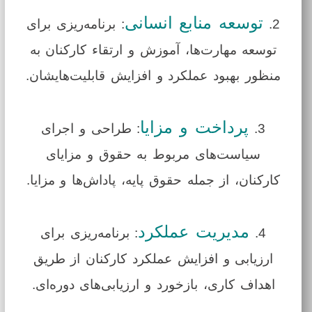
توسعه منابع انسانی
2.
: برنامه‌ریزی برای
توسعه مهارت‌ها، آموزش و ارتقاء کارکنان به
منظور بهبود عملکرد و افزایش قابلیت‌هایشان.
پرداخت و مزایا
3.
: طراحی و اجرای
سیاست‌های مربوط به حقوق و مزایای
کارکنان، از جمله حقوق پایه، پاداش‌ها و مزایا.
مدیریت عملکرد
4.
: برنامه‌ریزی برای
ارزیابی و افزایش عملکرد کارکنان از طریق
اهداف کاری، بازخورد و ارزیابی‌های دوره‌ای.