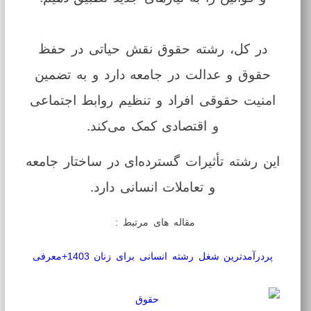
در کل، رشته حقوق نقش حیاتی در حفظ
حقوق و عدالت در جامعه دارد و به تضمین
امنیت حقوقی افراد و تنظیم روابط اجتماعی
و اقتصادی کمک می‌کند.
این رشته تأثیرات گسترده‌ای در ساختار جامعه
و تعاملات انسانی دارد.
مقاله های مرتبط :
پردرآمدترین شغل رشته انسانی برای زنان 1403+معرفی