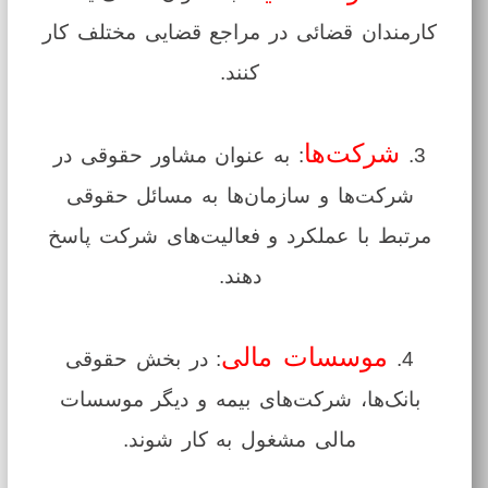
کارمندان قضائی در مراجع قضایی مختلف کار
کنند.
شرکت‌ها
3.
: به عنوان مشاور حقوقی در
شرکت‌ها و سازمان‌ها به مسائل حقوقی
مرتبط با عملکرد و فعالیت‌های شرکت پاسخ
دهند.
موسسات مالی
4.
: در بخش حقوقی
بانک‌ها، شرکت‌های بیمه و دیگر موسسات
مالی مشغول به کار شوند.