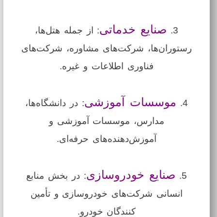
صنایع خدماتی
3.
: از جمله هتل‌ها،
رستوران‌ها، شرکت‌های مشاوره، شرکت‌های
فناوری اطلاعات و غیره.
موسسات آموزشی
4.
: در دانشگاه‌ها،
مدارس، موسسات آموزشی و
آموزش‌دهنده‌های حرفه‌ای.
صنایع خودروسازی
5.
: در بخش منابع
انسانی شرکت‌های خودروسازی و تأمین
کنندگان خودرو.