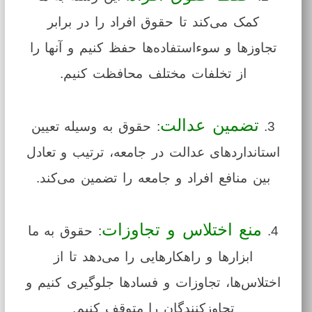
کمک می‌کند تا حقوق افراد را در برابر
تجاوزها و سوءاستفاده‌ها حفظ کنیم و آنها را
از تخلفات مختلف محافظت کنیم.
تضمین عدالت
3.
: حقوق به وسیله تعیین
استانداردهای عدالت در جامعه، ترتیب و تعادل
بین منافع افراد و جامعه را تضمین می‌کند.
منع اختلاس و تجاوزات
4.
: حقوق به ما
ابزارها و راهکارهایی را می‌دهد تا از
اختلاس‌ها، تجاوزات و فسادها جلوگیری کنیم و
تجاوزکنندگان را متوقف کنیم.