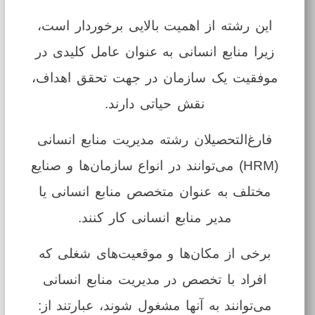
این رشته از اهمیت بالایی برخوردار است،
زیرا منابع انسانی به عنوان عامل کلیدی در
موفقیت یک سازمان در جهت تحقق اهداف،
نقش حیاتی دارند.
فارغ‌التحصیلان رشته مدیریت منابع انسانی
(HRM) می‌توانند در انواع سازمان‌ها و صنایع
مختلف به عنوان متخصص منابع انسانی یا
مدیر منابع انسانی کار کنند.
برخی از مکان‌ها و موقعیت‌های شغلی که
افراد با تخصص در مدیریت منابع انسانی
می‌توانند به آنها مشغول شوند، عبارتند از: