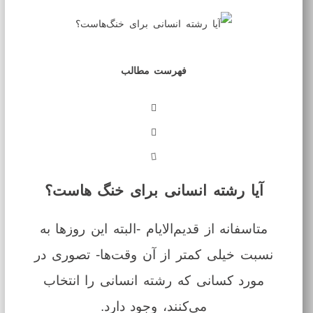
فهرست مطالب
آیا رشته انسانی برای خنگ هاست؟
متاسفانه از قدیم‌الایام -البته این روزها به
نسبت خیلی کمتر از آن وقت‌ها- تصوری در
مورد کسانی که رشته انسانی را انتخاب
می‌کنند، وجود دارد.