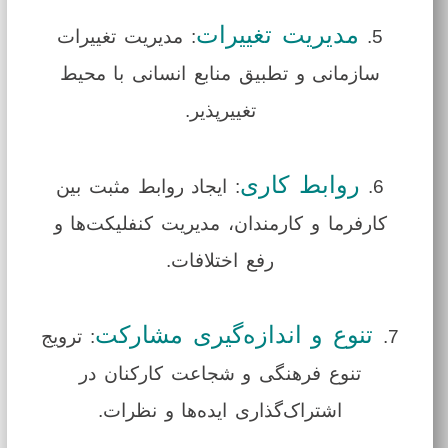
مدیریت تغییرات
5.
: مدیریت تغییرات
سازمانی و تطبیق منابع انسانی با محیط
تغییرپذیر.
روابط کاری
6.
: ایجاد روابط مثبت بین
کارفرما و کارمندان، مدیریت کنفلیکت‌ها و
رفع اختلافات.
تنوع و اندازه‌گیری مشارکت
7.
: ترویج
تنوع فرهنگی و شجاعت کارکنان در
اشتراک‌گذاری ایده‌ها و نظرات.