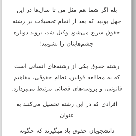
بله اگر شما هم مثل من تا سال‌ها در این
جهل بودید که بعد از اتمام تحصیلات در رشته
حقوق سریع می‌شود وکیل شد، بروید دوباره
چشم‌هایتان را بشویید!
رشته حقوق یکی از رشته‌های انسانی است
که به مطالعه قوانین، نظام حقوقی، مفاهیم
قانونی، و پروسه‌های قضائی مرتبط می‌پردازد.
افرادی که در این رشته تحصیل می‌کنند به
عنوان
دانشجویان حقوق یاد میگیرند که چگونه