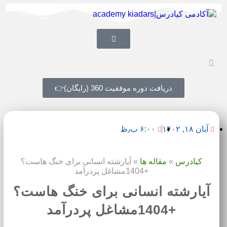
دریافت دوره موفقیت 360 (رایگان)👉
آبان ۱۸, ۱۴۰۲
۶:۰۰ ب٫ظ
کیادرس
»
مقاله ها
»
آیارشته انسانی برای خنگ هاست؟
+1404مشاغل پردرآمد
آیارشته انسانی برای خنگ هاست؟
+1404مشاغل پردرآمد