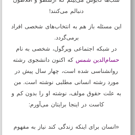
دنبالم می‌کنند!
این مسئله باز هم به انتخاب‌های شخصی افراد
برمی‌گردد.
در شبکه اجتماعی ویرگول، شخصی به نام
حسام‌الدین شمس
که اکنون دانشجوی رشته
روانشناسی شده است، چهار سال پیش در
مورد رشته انسانی مطلبی نوشته است. من
به علت حقوق مولف، نوشته او را بدون کم و
کاست در اینجا برایتان می‌آورم:
«انسان برای اینکه زندگی کند نیاز به مفهوم