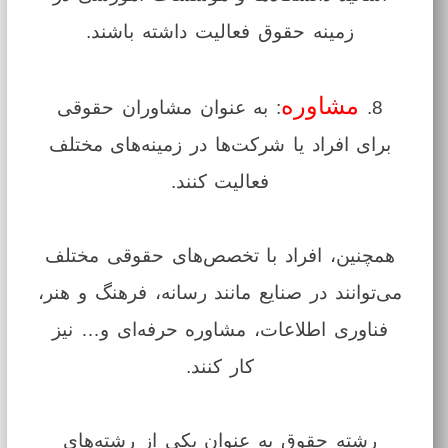
زمینه حقوق فعالیت داشته باشند.
مشاوره
8.
: به عنوان مشاوران حقوقی
برای افراد یا شرکت‌ها در زمینه‌های مختلف
فعالیت کنند.
همچنین، افراد با تخصص‌های حقوقی مختلف
می‌توانند در صنایع مانند رسانه، فرهنگ و هنر،
فناوری اطلاعات، مشاوره حرفه‌ای و… نیز
کار کنند.
رشته حقوق به عنوان یکی از رشته‌های