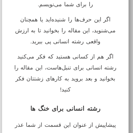
را برای شما می‌نویسم.
اگر این حرف‌ها را شنیده‌اید یا همچنان
می‌شنوید، این مقاله را بخوانید تا به ارزش
واقعی رشته انسانی پی ببرید.
اگر هم از کسانی هستید که فکر می‌کنید
رشته انسانی برای تنبل‌هاست، این مقاله را
بخوانید و بعد بروید به کارهای زشتتان فکر
کنید!
رشته انسانی برای خنگ ها
پیشاپیش از عنوان این قسمت از شما عذر