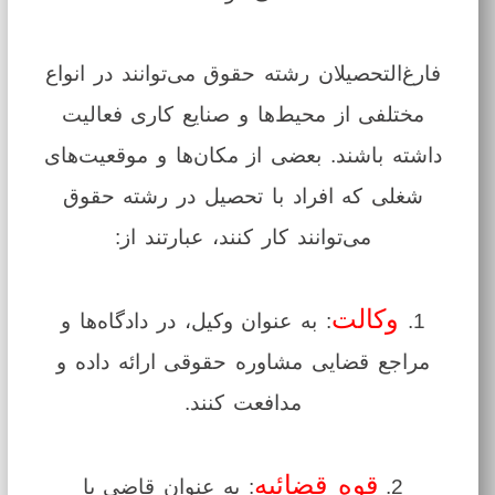
فارغ‌التحصیلان رشته حقوق می‌توانند در انواع
مختلفی از محیط‌ها و صنایع کاری فعالیت
داشته باشند. بعضی از مکان‌ها و موقعیت‌های
شغلی که افراد با تحصیل در رشته حقوق
می‌توانند کار کنند، عبارتند از:
وکالت
1.
: به عنوان وکیل، در دادگاه‌ها و
مراجع قضایی مشاوره حقوقی ارائه داده و
مدافعت کنند.
قوه قضائیه
2.
: به عنوان قاضی یا