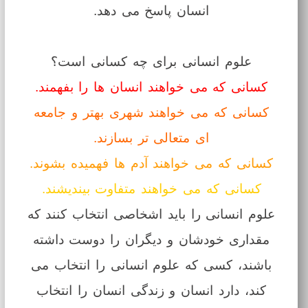
انسان پاسخ می دهد.
علوم انسانی برای چه کسانی است؟
کسانی که می خواهند انسان ها را بفهمند.
کسانی که می خواهند شهری بهتر و جامعه
ای متعالی تر بسازند.
کسانی که می خواهند آدم ها فهمیده بشوند.
کسانی که می خواهند متفاوت بیندیشند.
علوم انسانی را باید اشخاصی انتخاب کنند که
مقداری خودشان و دیگران را دوست داشته
باشند، کسی که علوم انسانی را انتخاب می
کند، دارد انسان و زندگی انسان را انتخاب