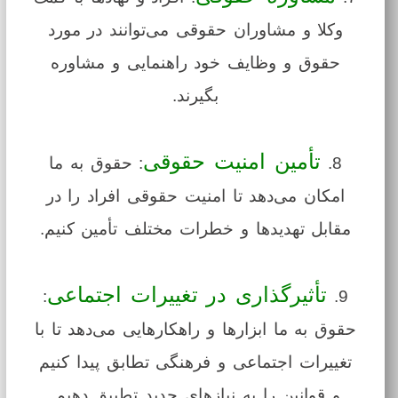
وکلا و مشاوران حقوقی می‌توانند در مورد
حقوق و وظایف خود راهنمایی و مشاوره
بگیرند.
تأمین امنیت حقوقی
8.
: حقوق به ما
امکان می‌دهد تا امنیت حقوقی افراد را در
مقابل تهدیدها و خطرات مختلف تأمین کنیم.
تأثیرگذاری در تغییرات اجتماعی
:
9.
حقوق به ما ابزارها و راهکارهایی می‌دهد تا با
تغییرات اجتماعی و فرهنگی تطابق پیدا کنیم
و قوانین را به نیازهای جدید تطبیق دهیم.