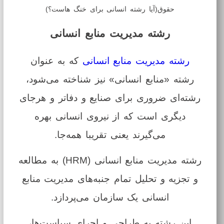
حقوق(آیا رشته انسانی برای خنگ هاست؟)
رشته مدیریت منابع انسانی
رشته مدیریت منابع انسانی
که به عنوان
رشته «منابع انسانی» نیز شناخته می‌شود،
رشته‌ای ضروری برای صنایع و دفاتر و هرجای
دیگری است که از نیروی انسانی بهره
می‌گیرند یعنی تقریبا همه‌جا.
رشته مدیریت منابع انسانی (HRM) به مطالعه
و تجزیه و تحلیل تمام جنبه‌های مدیریت منابع
انسانی یک سازمان می‌پردازد.
این رشته به طراحی و اجرای سیاست‌ها،