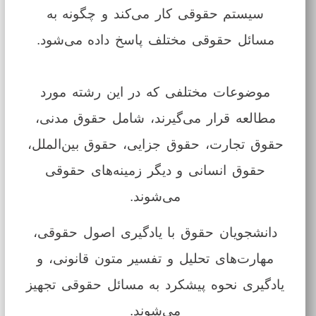
سیستم حقوقی کار می‌کند و چگونه به
مسائل حقوقی مختلف پاسخ داده می‌شود.
موضوعات مختلفی که در این رشته مورد
مطالعه قرار می‌گیرند، شامل حقوق مدنی،
حقوق تجارت، حقوق جزایی، حقوق بین‌الملل،
حقوق انسانی و دیگر زمینه‌های حقوقی
می‌شوند.
دانشجویان حقوق با یادگیری اصول حقوقی،
مهارت‌های تحلیل و تفسیر متون قانونی، و
یادگیری نحوه پیشکرد به مسائل حقوقی تجهیز
می‌شوند.