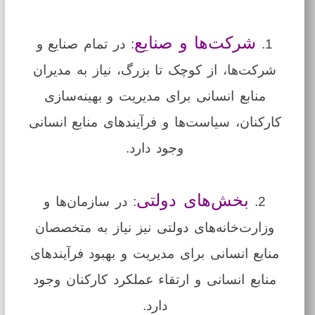
شرکت‌ها و صنایع
1.
: در تمام صنایع و
شرکت‌ها، از کوچک تا بزرگ، نیاز به مدیران
منابع انسانی برای مدیریت و بهینه‌سازی
کارکنان، سیاست‌ها و فرآیندهای منابع انسانی
وجود دارد.
بخش‌های دولتی
2.
: در سازمان‌ها و
وزارت‌خانه‌های دولتی نیز نیاز به متخصصان
منابع انسانی برای مدیریت و بهبود فرآیندهای
منابع انسانی و ارتقاء عملکرد کارکنان وجود
دارد.