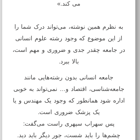
می کند.»
به نظرم همین نوشته، می‌تواند درک شما را
از این موضوع که وجود رشته‌ علوم انسانی
در جامعه چقدر جدی و ضروری و مهم است،
بالا ببرد.
جامعه انسانی بدون رشته‌هایی مانند
جامعه‌شناسی، اقتصاد و… نمی‌تواند به خوبی
اداره شود همانطور که وجود یک مهندس و یا
یک پزشک ضروری است.
پس سهراب سپهری راست می‌گفت:
چشم‌ها را باید شست، جور دیگر باید دید.