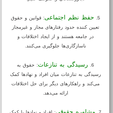
حفظ نظم اجتماعی
5.
: قوانین و حقوق
تعیین کننده حدود رفتارهای مجاز و غیرمجاز
در جامعه هستند و از ایجاد اختلافات و
ناسازگاری‌ها جلوگیری می‌کنند.
رسیدگی به تنازعات
6.
: حقوق به
رسیدگی به تنازعات میان افراد و نهادها کمک
می‌کند و راهکارهای دیگر برای حل اختلافات
ارائه می‌دهد.
مشاوره حقوقی
7.
: افراد و نهادها با کمک