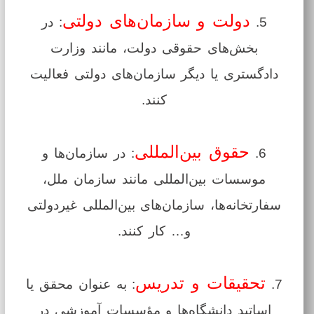
دولت و سازمان‌های دولتی
5.
: در
بخش‌های حقوقی دولت، مانند وزارت
دادگستری یا دیگر سازمان‌های دولتی فعالیت
کنند.
حقوق بین‌المللی
6.
: در سازمان‌ها و
موسسات بین‌المللی مانند سازمان ملل،
سفارتخانه‌ها، سازمان‌های بین‌المللی غیردولتی
و… کار کنند.
تحقیقات و تدریس
7.
: به عنوان محقق یا
اساتید دانشگاه‌ها و مؤسسات آموزشی در