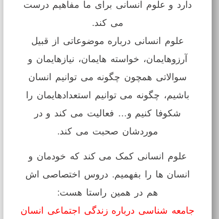
دارد و علوم انسانی برای ما مفاهیم درست
می کند.
علوم انسانی درباره موضوعاتی از قبیل
آرزوهایمان، خواسته هایمان، نیازهایمان و
سوالاتی همچون چگونه می توانیم انسان
باشیم، چگونه می توانیم استعدادهایمان را
شکوفا کنیم و… فعالیت می کند و در
موردشان صحبت می کند.
علوم انسانی کمک می کند که خودمان و
انسان ها را بفهمیم. دروس اختصاصی اش
هم در همین راستا هست:
جامعه شناسی درباره زندگی اجتماعی انسان