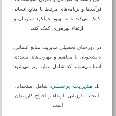
فرآیندها و برنامه‌های مرتبط با منابع انسانی
کمک می‌کند تا به بهبود عملکرد سازمان و
ارتقاء بهره‌وری کمک کند.
در دوره‌های تحصیلی مدیریت منابع انسانی،
دانشجویان با مفاهیم و مهارت‌های متعددی
آشنا می‌شوند که شامل موارد زیر می‌شود:
مدیریت پرسنلی
1.
: شامل استخدام،
انتخاب، ارزیابی، ارتقاء و اخراج کارمندان
است.