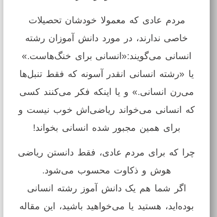
مردم عادی که معمولا خودشان تحصیلات
خاصی ندارند، در مورد دانش آموزان رشته
انسانی می‌گویند:«انسانی برای خنگ‌هاست.»
یا «رشته انسانی انقدر آسونه که فقط تنبل‌ها
می‌رن انسانی.» و یا اینکه فکر می‌کنند کسی
که انسانی می‌خواند ریاضی‌اش خوب نیست و
برای همین مجبور شده انسانی بخواند!
چرا که برای مردم عادی، فقط دانستن ریاضی
هوش و ذکاوت محسوب می‌شود.
اگر شما هم یک دانش آموز رشته انسانی
بوده‌اید، هستید یا می‌خواهید باشید، این مقاله