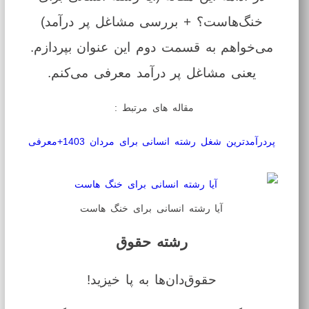
خنگ‌هاست؟ + بررسی مشاغل پر درآمد)
می‌خواهم به قسمت دوم این عنوان بپردازم.
یعنی مشاغل پر درآمد معرفی می‌کنم.
مقاله های مرتبط :
پردرآمدترین شغل رشته انسانی برای مردان 1403+معرفی
آیا رشته انسانی برای خنگ هاست
رشته حقوق
حقوق‌دان‌ها به پا خیزید!