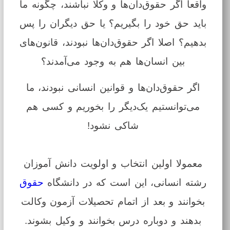
واقعا اگر حقوق‌دان‌ها و وکلا نباشند، چگونه ما
باید حق خود را بگیریم؟ یا حق دیگران را پس
بدهیم؟ اصلا اگر حقوق‌دان‌ها نبودند، قانون‌های
بین انسان‌ها هم به وجود می‌آمدند؟
اگر حقوق‌دان‌ها و قوانین انسانی نبودند، ما
می‌توانستیم یک‌دیگر را بخوریم و کسی هم
شاکی نشود!
معمولا اولین انتخاب و اولویت دانش آموزان
رشته انسانی، این است که در دانشگاه
حقوق
بخوانند و بعد از اتمام تحصیلات آزمون وکالت
بدهند و دوباره درس بخوانند و وکیل بشوند.