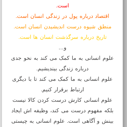
است.
اقتصاد درباره پول در زندگی انسان است.
منطق شیوه درست اندیشیدن انسان است.
تاریخ درباره سرگذشت انسان ها است.
و…
علوم انسانی به ما کمک می کند به نحو جدی
درباره زندگی بیندیشیم.
علوم انسانی به ما کمک می کند تا با دیگری
ارتباط برقرار کنیم.
علوم انسانی کارش درست کردن کالا نیست
بلکه مفهوم درست می کند، وظیفه اش ایجاد
بینش و آگاهی است. علوم انسانی به چیستی