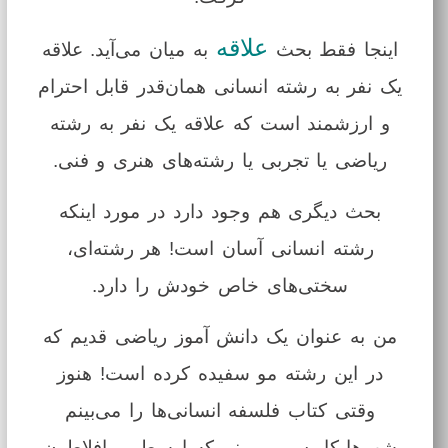
علاقه
اینجا فقط بحث
به میان می‌آید. علاقه
یک نفر به رشته انسانی همان‌قدر قابل احترام
و ارزشمند است که علاقه یک‌ نفر به رشته
ریاضی یا تجربی یا رشته‌های هنری و فنی.
بحث دیگری هم وجود دارد در مورد اینکه
رشته انسانی آسان است! هر رشته‌ای،
سختی‌های خاص خودش را دارد.
من به عنوان یک دانش آموز ریاضی قدیم که
در این رشته مو سفیده کرده است! هنوز
وقتی کتاب فلسفه انسانی‌ها را می‌بینم
شب‌ها کابوس می‌بینم که ارسطو و افلاطون