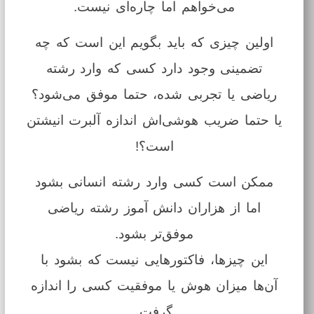
می‌خواهم اما چاره‌ای نیست.
اولین چیزی که باید بگویم این است که چه
تضمینی وجود دارد کسی که وارد رشته
ریاضی یا تجربی شده، حتما موفق می‌شود؟
یا حتما ضریب هوشی‌اش اندازه آلبرت انیشتن
است؟!
ممکن است کسی وارد رشته انسانی بشود
اما از هزاران دانش آموز رشته ریاضی
موفق‌تر بشود.
این‌ چیزها، فاکتورهایی نیست که بشود با
آن‌ها میزان هوش یا موفقیت کسی را اندازه
گرفت.