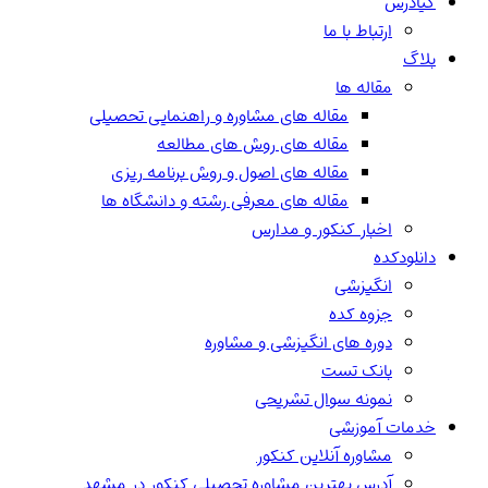
کیادرس
ارتباط با ما
بلاگ
مقاله ها
مقاله های مشاوره و راهنمایی تحصیلی
مقاله های روش های مطالعه
مقاله های اصول و روش برنامه ریزی
مقاله های معرفی رشته و دانشگاه ها
اخبار کنکور و مدارس
دانلودکده
انگیزشی
جزوه کده
دوره های انگیزشی و مشاوره
بانک تست
نمونه سوال تشریحی
خدمات آموزشی
مشاوره آنلاین کنکور
آدرس بهترین مشاوره تحصیلی کنکور در مشهد