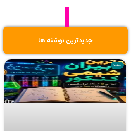
جدیدترین نوشته ها
مقاله ها