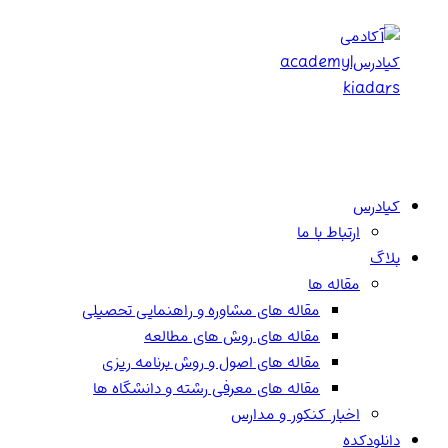
پرش
به
محتوا
کیادرس
ارتباط با ما
بلاگ
مقاله ها
مقاله های مشاوره و راهنمایی تحصیلی
مقاله های روش های مطالعه
مقاله های اصول و روش برنامه ریزی
مقاله های معرفی رشته و دانشگاه ها
اخبار کنکور و مدارس
دانلودکده