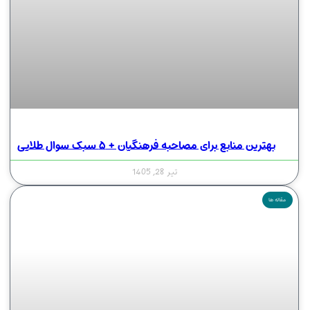
بهترین منابع برای مصاحبه فرهنگیان + ۵ سبک سوال طلایی
تیر 28, 1405
مقاله ها