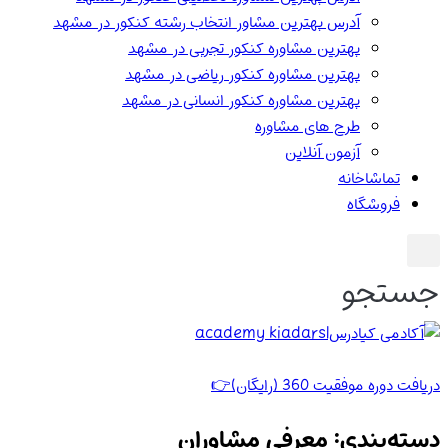
آدرس بهترین مشاور انتخاب رشته کنکور در مشهد
بهترین مشاوره کنکور تجربی در مشهد
بهترین مشاوره کنکور ریاضی در مشهد
بهترین مشاوره کنکور انسانی در مشهد
طرح های مشاوره
آزمون آنلاین
تماشاخانه
فروشگاه
جستجو
دریافت دوره موفقیت 360 (رایگان)👉
دسته‌بندی: معرفی مشاوران