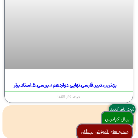
بهترین دبیر فارسی نهایی دوازدهم+ بررسی ۵ استاد برتر
خرداد 29, 1405
ثبت نام کنید
پرتال کیادرس
ویدیو های آموزشی رایگان