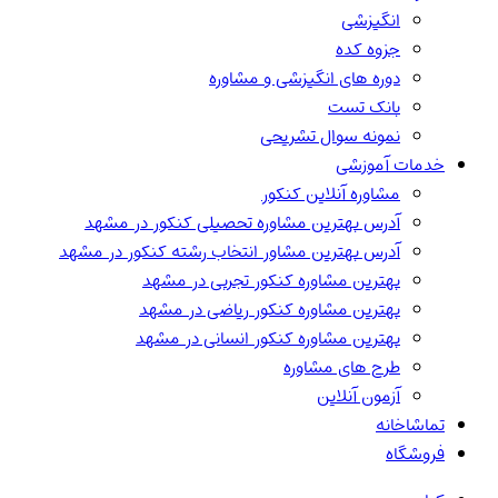
انگیزشی
جزوه کده
دوره های انگیزشی و مشاوره
بانک تست
نمونه سوال تشریحی
خدمات آموزشی
مشاوره آنلاین کنکور
آدرس بهترین مشاوره تحصیلی کنکور در مشهد
آدرس بهترین مشاور انتخاب رشته کنکور در مشهد
بهترین مشاوره کنکور تجربی در مشهد
بهترین مشاوره کنکور ریاضی در مشهد
بهترین مشاوره کنکور انسانی در مشهد
طرح های مشاوره
آزمون آنلاین
تماشاخانه
فروشگاه