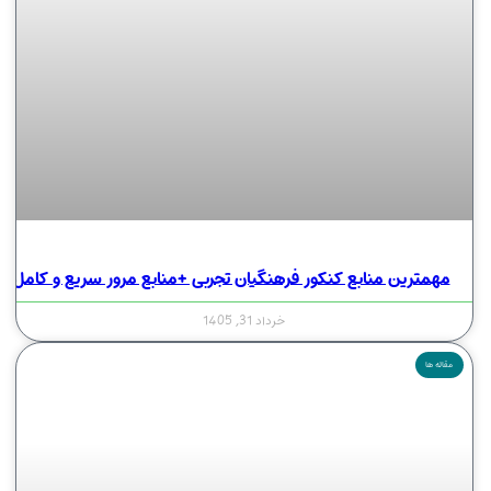
مهمترین منابع کنکور فرهنگیان تجربی +منابع مرور سریع و کامل
خرداد 31, 1405
مقاله ها