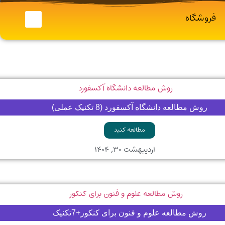
فروشگاه
روش مطالعه دانشگاه آکسفورد (8 تکنیک عملی)
مطالعه کنید
اردیبهشت ۳۰, ۱۴۰۴
روش مطالعه علوم و فنون برای کنکور+7تکنیک