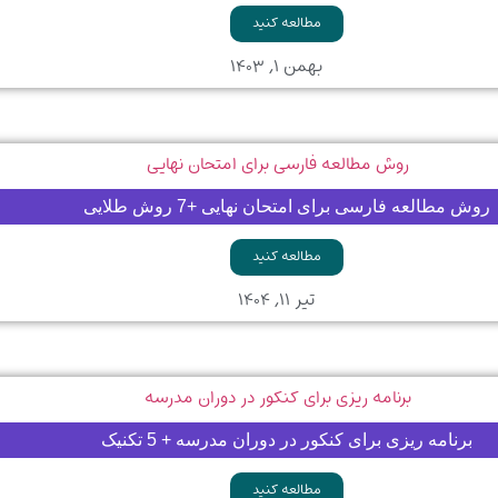
مطالعه کنید
بهمن ۱, ۱۴۰۳
روش مطالعه فارسی برای امتحان نهایی +7 روش طلایی
مطالعه کنید
تیر ۱۱, ۱۴۰۴
برنامه ریزی برای کنکور در دوران مدرسه + 5 تکنیک
مطالعه کنید