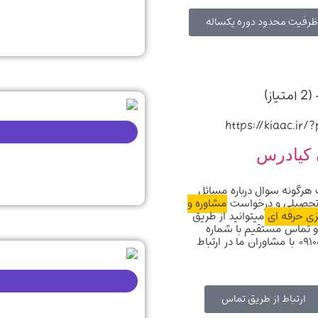
فیت محدود دوره یکساله
https://kiaac.ir/
 کیادرس
هرگونه سوال درباره مسائل
تحصیلی و درخواست
مشاوره و
یزی حرفه ای
میتوانید از طریق
 تماس مستقیم با شماره
۰۹۱۰۰۸۰۰۷۱۸ با مشاوران ما در ارتباط
ارتباط از طریق تماس