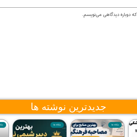
که دوباره دیدگاهی می‌نویسم.
جدیدترین نوشته ها
مقاله ها
مقاله ها
مقال