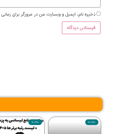
ذخیره نام، ایمیل و وبسایت من در مرورگر برای زمانی 
مقاله ها
مقاله ها