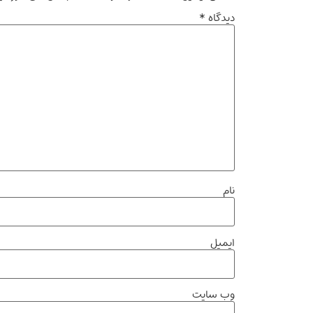
دیدگاه
*
نام
ایمیل
وب‌ سایت