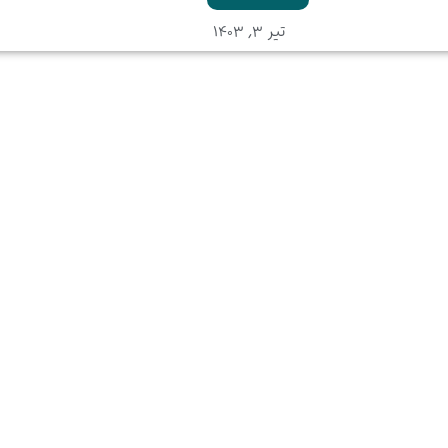
تیر ۳, ۱۴۰۳