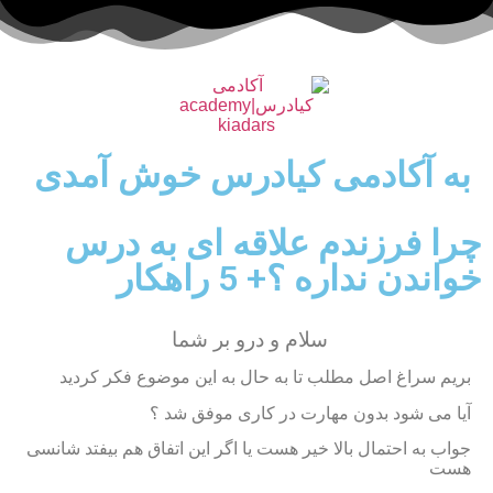
به آکادمی کیادرس خوش آمدی
چرا فرزندم علاقه ای به درس
خواندن نداره ؟+ 5 راهکار
سلام و درو بر شما
بریم سراغ اصل مطلب تا به حال به این موضوع فکر کردید
آیا می شود بدون مهارت در کاری موفق شد ؟
جواب به احتمال بالا خیر هست یا اگر این اتفاق هم بیفتد شانسی
هست