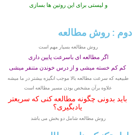
و لیستی برای این روتین ها بسازی
دوم : روش مطالعه
روش مطالعه بسیار مهم است
اگر مطالعه ای باسرعت پایین داری
کم کم خسته میشی و از درس خوندن متنفر میشی
طبیعیه که سرعت مطالعه بالا موجب انگیزه بیشتر در ما میشه
علاوه برآن مشخص بودن مسیر مطالعه است
باید بدونی چگونه مطالعه کنی که سریعتر
یادبگیری؟
روش مطالعه شامل دو بخش می باشد