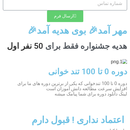
ارسال فرم
مهر آمد🎉 بوی هدیه آمد🎉
هدیه جشنواره فقط برای
50 نفر اول
دوره 0 تا 100 تند خوانی
دوره 0 تا 100 تندخوانی که یکی از برترین دوره های ما برای
افزایش سرعت مطالعه دانش آموزان است
لینک دانلود دوره برای شما پیامک میشه
اعتماد نداری ! قبول دارم