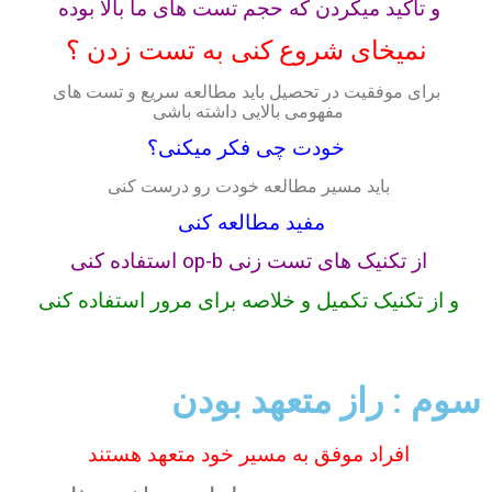
و تاکید میکردن که حجم تست های ما بالا بوده
نمیخای شروع کنی به تست زدن ؟
برای موفقیت در تحصیل باید مطالعه سریع و تست های
مفهومی بالایی داشته باشی
خودت چی فکر میکنی؟
باید مسیر مطالعه خودت رو درست کنی
مفید مطالعه کنی
از تکنیک های تست زنی op-b استفاده کنی
و از تکنیک تکمیل و خلاصه برای مرور استفاده کنی
سوم : راز متعهد بودن
افراد موفق به مسیر خود متعهد هستند