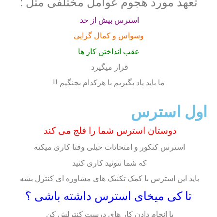
تعهد مورد هجوم عوامل مختلفی مثل :
استرس بیش از حد
وسواس و کمال گرایی
عقب انداختن کار ها
قرار میگیرد
ما باید یاد بگیریم با هرکدام بجنگیم !!
اول استرس
دوستان استرس شما را فلج می کند
استرس کنکور و امتحانات خیلی وقتا کاری میکنه
که شما نتونید کاری کنید
باید این استرس با کمک تکنیک های مشاوره ای کنترل بشه
تا کی میخای استرس داشته باشی ؟
با انجام دادن کار های درست کنترلش کن