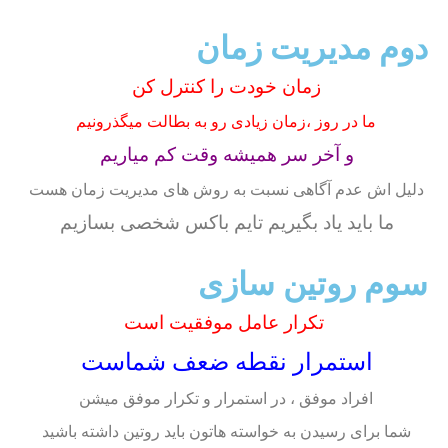
دوم مدیریت زمان
زمان خودت را کنترل کن
ما در روز ،زمان زیادی رو به بطالت میگذرونیم
و آخر سر همیشه وقت کم میاریم
دلیل اش عدم آگاهی نسبت به روش های مدیریت زمان هست
ما باید یاد بگیریم تایم باکس شخصی بسازیم
سوم روتین سازی
تکرار عامل موفقیت است
استمرار نقطه ضعف شماست
افراد موفق ، در استمرار و تکرار موفق میشن
شما برای رسیدن به خواسته هاتون باید روتین داشته باشید