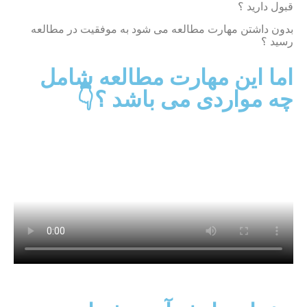
قبول دارید ؟
بدون داشتن مهارت مطالعه می شود به موفقیت در مطالعه
رسید ؟
اما این مهارت مطالعه شامل
چه مواردی می باشد ؟👇