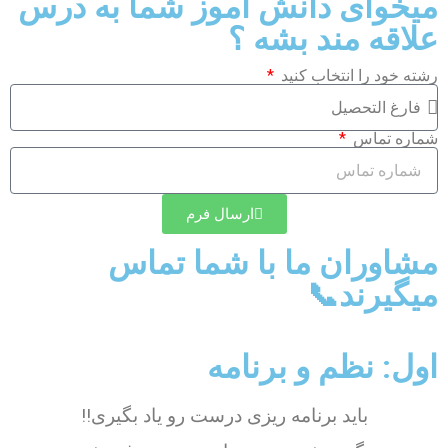
میخوای دانش آموز شما به درس
علاقه مند بشه ؟
رشته خود را انتخاب کنید
شماره تماس
ارسال فرم
مشاوران ما با شما تماس
میگیرند📞
اول: نظم و برنامه
باید برنامه ریزی درست رو یاد بگیری!!