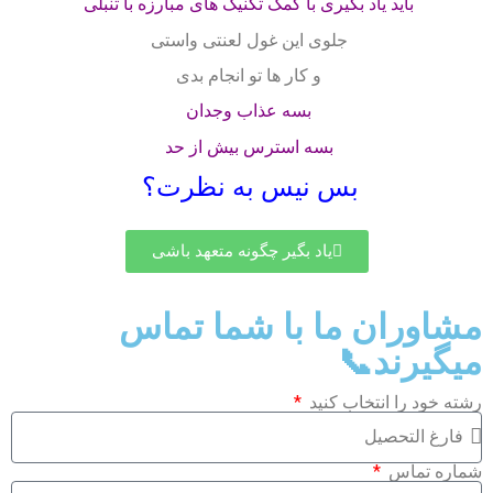
باید یاد بگیری با کمک تکنیک های مبارزه با تنبلی
جلوی این غول لعنتی واستی
و کار ها تو انجام بدی
بسه عذاب وجدان
بسه استرس بیش از حد
بس نیس به نظرت؟
یاد بگیر چگونه متعهد باشی
مشاوران ما با شما تماس
میگیرند📞
رشته خود را انتخاب کنید
شماره تماس