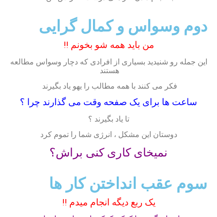
دوم وسواس و کمال گرایی
من باید همه شو بخونم !!
این جمله رو شنیدید بسیاری از افرادی که دچار وسواس مطالعه
هستند
فکر می کنند با همه مطالب را یهو یاد بگیرند
ساعت ها برای یک صفحه وقت می گذارند چرا ؟
تا یاد بگیرند ؟
دوستان این مشکل ، انرژی شما را تموم کرد
نمیخای کاری کنی براش؟
سوم عقب انداختن کار ها
یک ربع دیگه انجام میدم !!