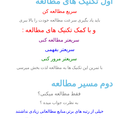
اول تکنیک های مطالعه
سریع مطالعه کن
باید یاد بگیری سرعت مطالعه خودت را بالا ببری
و با کمک تکنیک های مطالعه :
سریعتر مطالعه کنی
سریعتر بفهمی
سریعتر مرور کنی
با تمرین این تکنیک ها به مطالعه لذت بخش میرسی
دوم مسیر مطالعه
فقط مطالعه میکنی؟
به نظرت جواب میده ؟
خیلی از رتبه های برتر،منابع مطالعاتی زیادی نداشتند