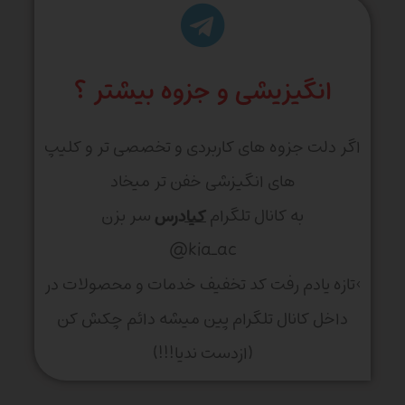
انگیزیشی و جزوه بیشتر ؟
اگر دلت جزوه های کاربردی و تخصصی تر و کلیپ
های انگیزشی خفن تر میخاد
به کانال تلگرام
کیادرس
سر بزن
kia_ac@
>تازه یادم رفت کد تخفیف خدمات و محصولات در
داخل کانال تلگرام پین میشه دائم چکش کن
(ازدست ندیا!!!)