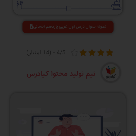
نمونه سوال درس اول عربی یازدهم انسانی
4/5 - (14 امتیاز)
تیم تولید محتوا کیادرس