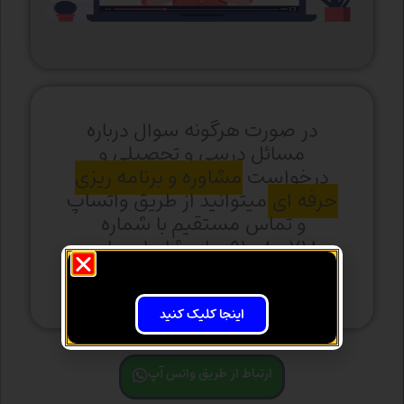
در صورت هرگونه سوال درباره
مسائل درسی و تحصیلی و
درخواست
مشاوره و برنامه ریزی
حرفه ای
میتوانید از طریق واتساپ
و تماس مستقیم با شماره
۰۹۱۰۰۸۰۰۷۱۸ با مشاوران ما در
ارتباط باشید
اینجا کلیک کنید
ارتباط از طریق واتس آپ