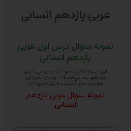
عربی یازدهم انسانی
نمونه سوال درس اول عربی
یازدهم انسانی
این جزوه شامل :سوالات درس اول عربی
یازدهم انسانی همراه با پاسخ تشریحی
مناسب برای آشنایی با انواع سوالات
نمونه سوال عربی یازدهم
انسانی