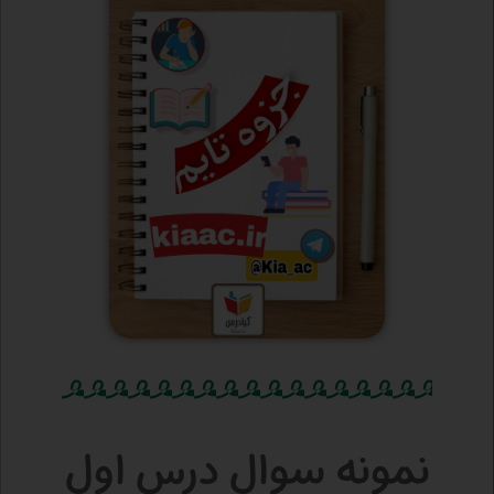
نمونه سوال درس اول