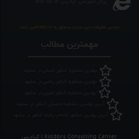
پرتال آموزشی کیادرس :kia-ac.ir
تمامی حقوقات این سایت متعلق به kiaac.irمی باشد
مهمترین مطالب
بهترین مشاوره کنکور انسانی در مشهد
بهترین مشاوره کنکور ریاضی در مشهد
بهترین مشاوره کنکور تجربی در مشهد
آدرس بهترین مشاوره تحصیلی کنکور در مشهد
آدرس بهترین مشاور انتخاب رشته کنکور در مشهد
kiadars Consulting Center | کیادرس