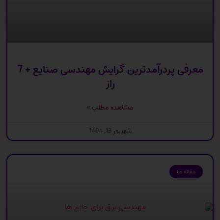
معرفی پردرآمدترین گرایش مهندسی صنایع + 7
راز
مشاهده مطلب »
شهریور 13, 1404
مقاله ها