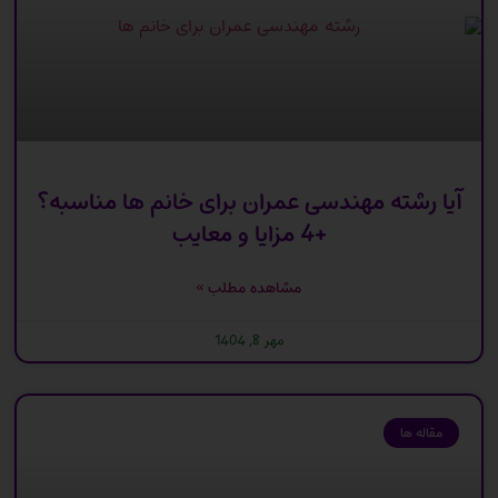
آیا رشته مهندسی عمران برای خانم ها مناسبه؟
+4 مزایا و معایب
مشاهده مطلب »
مهر 8, 1404
مقاله ها