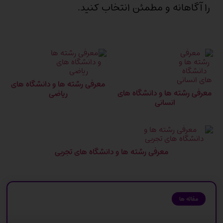
را آگاهانه و مطمئن انتخاب کنید.
معرفی رشته ها و دانشگاه های
معرفی رشته ها و دانشگاه های
ریاضی
انسانی
معرفی رشته ها و دانشگاه های تجربی
مقاله ها