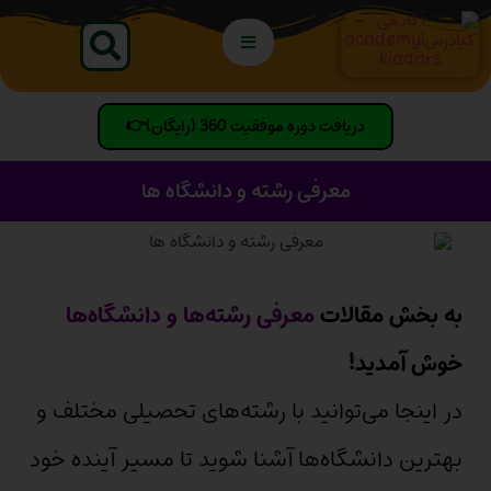
دریافت دوره موفقیت 360 (رایگان)👉
معرفی رشته و دانشگاه ها
به بخش مقالات
معرفی رشته‌ها و دانشگاه‌ها
خوش آمدید!
در اینجا می‌توانید با رشته‌های تحصیلی مختلف و
بهترین دانشگاه‌ها آشنا شوید تا مسیر آینده خود