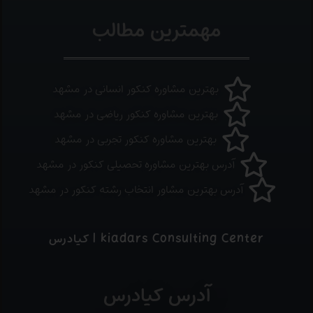
مهمترین مطالب
بهترین مشاوره کنکور انسانی در مشهد
بهترین مشاوره کنکور ریاضی در مشهد
بهترین مشاوره کنکور تجربی در مشهد
آدرس بهترین مشاوره تحصیلی کنکور در مشهد
آدرس بهترین مشاور انتخاب رشته کنکور در مشهد
kiadars Consulting Center | کیادرس
آدرس کیادرس