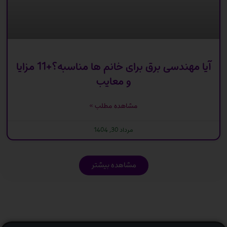
آیا مهندسی برق برای خانم ها مناسبه؟+11 مزایا
و معایب
مشاهده مطلب »
مرداد 30, 1404
مشاهده بیشتر