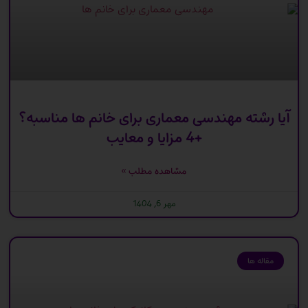
آیا رشته مهندسی معماری برای خانم ها مناسبه؟
+4 مزایا و معایب
مشاهده مطلب »
مهر 6, 1404
مقاله ها