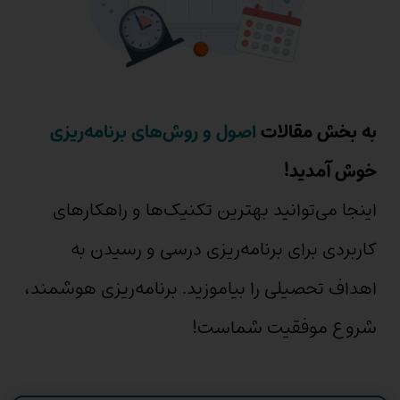
به بخش مقالات
اصول و روش‌های برنامه‌ریزی
خوش آمدید!
اینجا می‌توانید بهترین تکنیک‌ها و راهکارهای
کاربردی برای برنامه‌ریزی درسی و رسیدن به
اهداف تحصیلی را بیاموزید. برنامه‌ریزی هوشمند،
شروع موفقیت شماست!