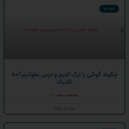
مقاله ها
چگونه گوشی را ترک کنیم و درس بخوانیم؟+4
تکنیک
مشاهده مطلب »
مرداد 2, 1404