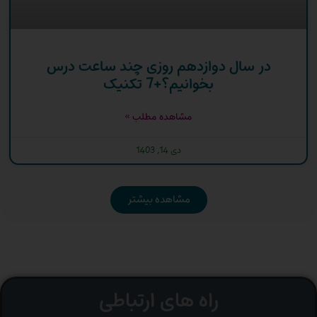
در سال دوازدهم روزی چند ساعت درس
بخوانیم؟+7 تکنیک
مشاهده مطلب »
دی 14, 1403
مشاهده بیشتر
راه های ارتباطی