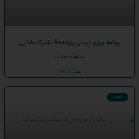
برنامه ریزی درسی روزانه+8 تکنیک طلایی
مشاهده مطلب »
بهمن 11, 1403
مقاله ها