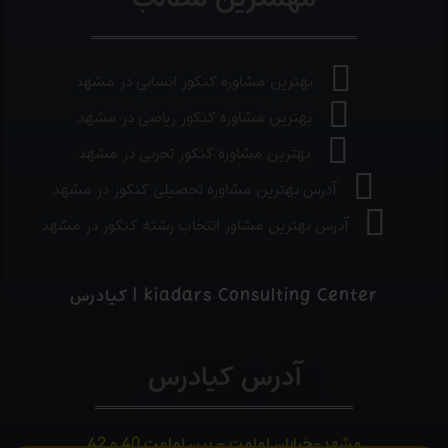
بهترین مشاوره کنکور انسانی در مشهد
بهترین مشاوره کنکور ریاضی در مشهد
بهترین مشاوره کنکور تجربی در مشهد
آدرس بهترین مشاوره تحصیلی کنکور در مشهد
آدرس بهترین مشاور انتخاب رشته کنکور در مشهد
kiadars Consulting Center | کیادرس
آدرس کیادرس
مشهد-خیابان امامت – بین امامت 40 و 42