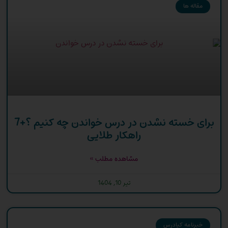
مقاله ها
برای خسته نشدن در درس خواندن چه کنیم ؟+7
راهکار طلایی
مشاهده مطلب »
تیر 10, 1404
خبرنامه کیادرس