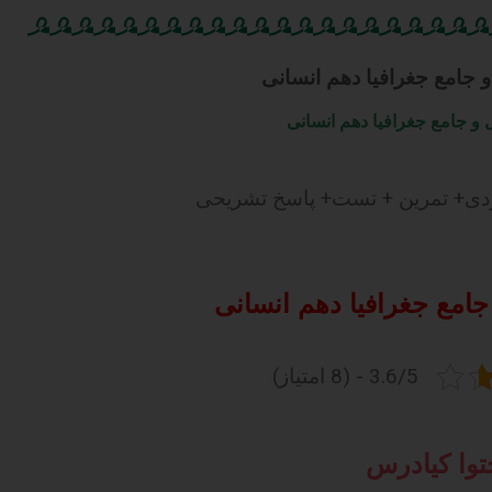
 جامع جغرافیا دهم انسانی
و جامع جغرافیا دهم انسانی
ردی+ تمرین + تست+ پاسخ تشریحی
جامع جغرافیا دهم انسانی
3.6/5 - (8 امتیاز)
حتوا کیادرس