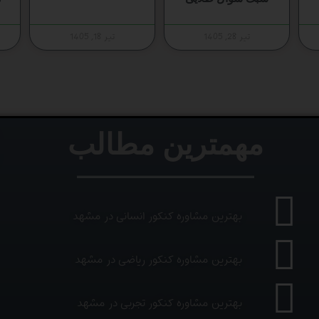
تیر 28, 1405
تیر 18, 1405
مهمترین مطالب
بهترین مشاوره کنکور انسانی در مشهد
بهترین مشاوره کنکور ریاضی در مشهد
بهترین مشاوره کنکور تجربی در مشهد