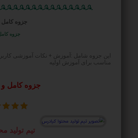
جزوه کامل و
جزوه کامل 
این جزوه شامل :آموزش + نکات آموزشی کارب
مناسب برای آموزش اولیه
جزوه کامل و 
تیم تولید م