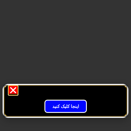
اینجا کلیک کنید