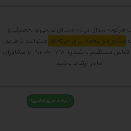
 هرگونه سوال درباره مسائل درسی و تحصیلی و
ت
مشاوره و برنامه ریزی حرفه ای
میتوانید از طریق
واتساپ و تماس مستقیم با شماره ۰۹۱۰۰۸۰۰۷۱۸ با مشاوران
ما در ارتباط باشید
ارتباط از طریق تماس