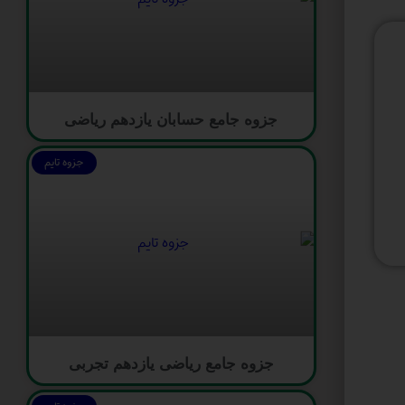
جزوه جامع حسابان یازدهم ریاضی
جزوه تایم
جزوه جامع ریاضی یازدهم تجربی