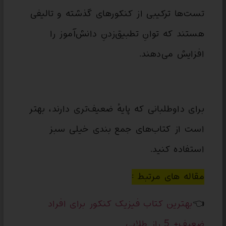
تست‌ها ترکیبی از کنکورهای گذشته و تالیفی
هستند که توانِ تطبیق‌زدنِ دانش‌آموز را
افزایش می‌دهند.
برای داوطلبانی که پایهٔ ضعیف‌تری دارند، بهتر
است از کتاب‌های جمع بندی خیلی سبز
استفاده کنید.
مقاله های مرتبط :
👈
بهترین کتاب فیزیک کنکور برای افراد
ضعیف+ 5 راز طلایی