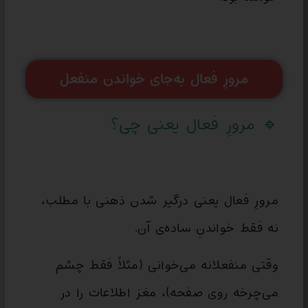
مرورِ فعال به‌جای خواندن منفعل
🔹 مرورِ فعال یعنی چی؟
مرورِ فعال یعنی درگیر شدن ذهنی با مطلب،
نه فقط خواندنِ ساده‌ی آن.
وقتی منفعلانه می‌خوانی (مثلاً فقط چشم
می‌چرخه روی صفحه)، مغز اطلاعات را در