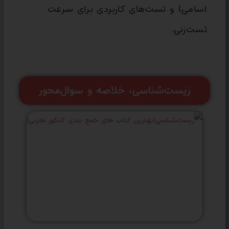
اسامی) و تست‌های کاربردی برای سرعت
تست‌زنی.
زیست‌شناسی، خلاصه و سوال‌محور