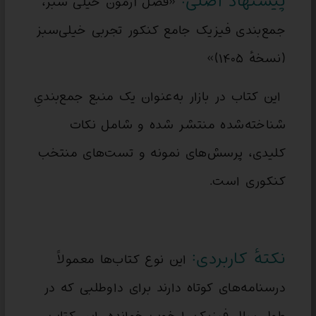
پیشنهاد اصلی:
«فصل آزمون خیلی سبز،
جمع‌بندی فیزیک جامع کنکور تجربی خیلی‌سبز
(نسخهٔ ۱۴۰۵)»
این کتاب در بازار به‌عنوان یک منبع جمع‌بندیِ
شناخته‌شده منتشر شده و شامل نکات
کلیدی، پرسش‌های نمونه و تست‌های منتخب
کنکوری است.
نکتهٔ کاربردی:
این نوع کتاب‌ها معمولاً
درسنامه‌های کوتاه دارند برای داوطلبی که در