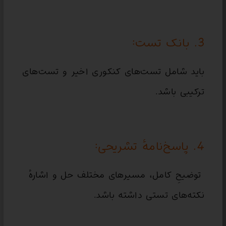
3. بانک تست:
باید شامل تست‌های کنکوری اخیر و تست‌های
ترکیبی باشد.
4. پاسخ‌نامهٔ تشریحی:
توضیحِ کامل، مسیرهای مختلف حل و اشارهٔ
نکته‌های تستی داشته باشد.