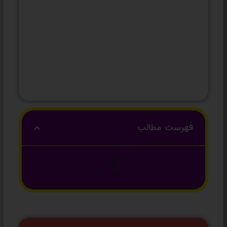
فهرست مطالب