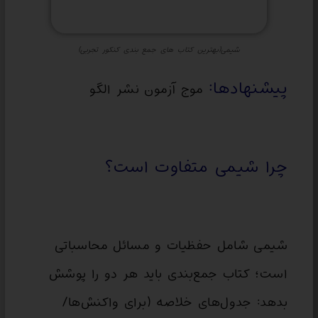
شیمی(بهترین کتاب های جمع بندی کنکور تجربی)
پیشنهاد‌ها:
موج آزمون نشر الگو
چرا شیمی متفاوت است؟
شیمی شامل حفظیات و مسائل محاسباتی
است؛ کتاب جمع‌بندی باید هر دو را پوشش
بدهد: جدول‌های خلاصه (برای واکنش‌‌ها/