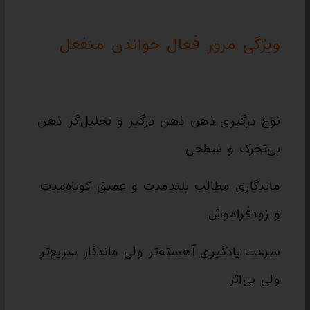
ویژگی مرور فعال خواندن منفعل
نوع درگیری ذهن ذهن درگیر و تحلیل‌گر ذهن
بی‌تحرک و سطحی
ماندگاری مطالب بلندمدت و عمیق کوتاه‌مدت
و زودفراموش
سرعت یادگیری آهسته‌تر ولی ماندگار سریع‌تر
ولی بی‌اثر