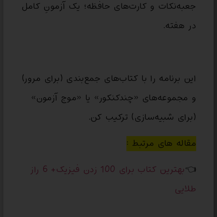
جعبه‌نکات و کارت‌های حافظه؛ یک آزمونِ کامل
در هفته.
این برنامه را با کتاب‌های جمع‌بندی (برای مرور)
و مجموعه‌های «چندکنکور» یا «موج آزمون»
(برای شبیه‌سازی) ترکیب کن.
مقاله های مرتبط :
👈
بهترین کتاب برای 100 زدن فیزیک+ 6 راز
طلایی