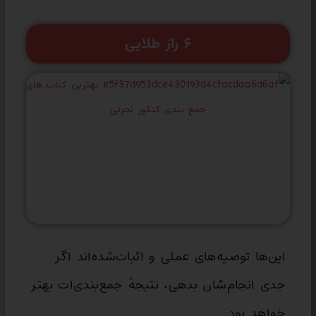
۶ راز طلایی
این‌ها توصیه‌های عملی و اثبات‌شده‌اند اگر
جدی انجام‌شان بدهی، نتیجهٔ جمع‌بندی‌ات بهتر
خواهد بود.