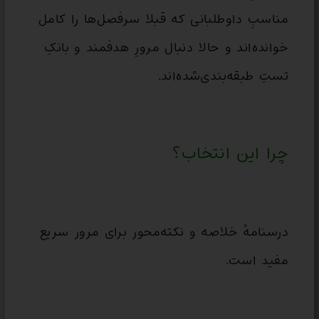
مناسبِ داوطلبانی که قبلا سرفصل‌ها را کامل
خوانده‌اند و حالا دنبال مرورِ هدفمند و بانکِ
تستِ طبقه‌بندی‌شده‌اند.
چرا این انتخاب؟
درسنامهٔ خلاصه و نکته‌محور برای مرور سریع
مفید است.