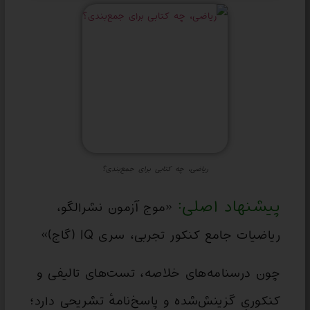
ریاضی، چه کتابی برای جمع‌بندی؟
پیشنهاد اصلی:
«موج آزمون نشرالگو،
ریاضیات جامع کنکور تجربی، سری IQ (گاج)»
چون درسنامه‌های خلاصه، تست‌های تالیفی و
کنکوریِ گزینش‌شده و پاسخ‌نامهٔ تشریحی دارد؛