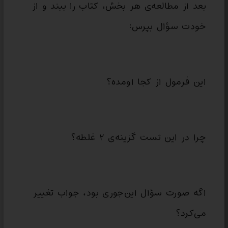
بعد از مطالعه‌ی هر بخش، کتاب را ببند و از
خودت سؤال بپرس:
این فرمول از کجا اومده؟
چرا در این تست گزینه‌ی ۲ غلطه؟
اگه صورت سؤال این‌جوری بود، جواب تغییر
می‌کرد؟