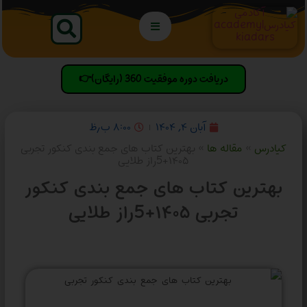
دریافت دوره موفقیت 360 (رایگان)👉
آبان ۴, ۱۴۰۴
۸:۰۰ ب٫ظ
کیادرس
»
مقاله ها
»
بهترین کتاب های جمع بندی کنکور تجربی
۱۴۰۵+5راز طلایی
بهترین کتاب های جمع بندی کنکور
تجربی ۱۴۰۵+5راز طلایی