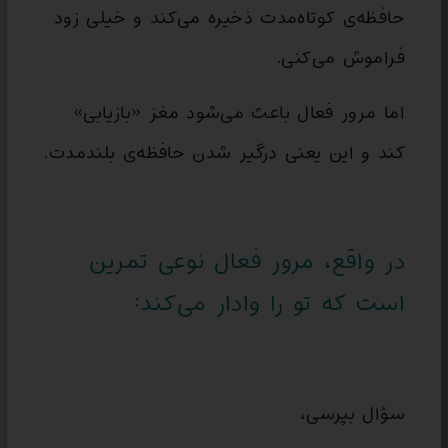
حافظه‌ی کوتاه‌مدت ذخیره می‌کند و خیلی زود
فراموش می‌کنی.
اما مرور فعال باعث می‌شود مغز «بازیابی»
کند و این یعنی درگیر شدن حافظه‌ی بلندمدت.
در واقع، مرور فعال نوعی تمرین
است که تو را وادار می‌کند:
سؤال بپرسی،