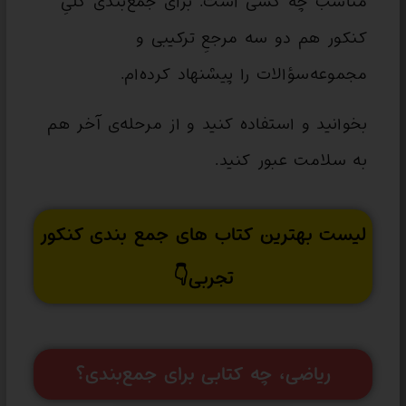
مناسب چه کسی است. برای جمع‌بندی کلیِ
کنکور هم دو سه مرجعِ ترکیبی و
مجموعه‌سؤالات را پیشنهاد کرده‌ام.
بخوانید و استفاده کنید و از مرحله‌ی آخر هم
به سلامت عبور کنید.
لیست بهترین کتاب های جمع بندی کنکور
تجربی👇
ریاضی، چه کتابی برای جمع‌بندی؟