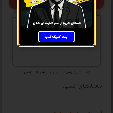
چطور کتاب جمع‌بندی انتخاب کنیم؟
اینجا کلیک کنید
انتخاب کنیم؟(بهترین کتاب های جمع بندی کنکور تجربی)
معیارهای عملی