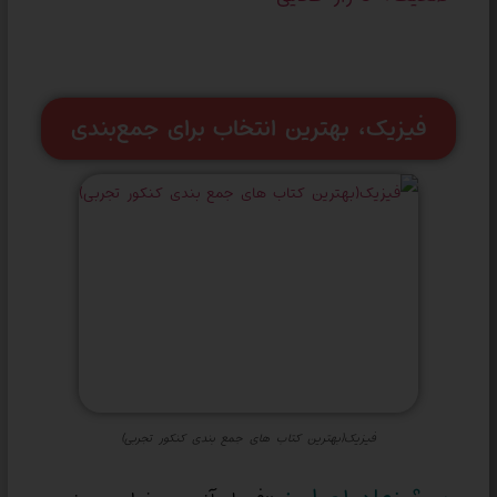
فیزیک، بهترین انتخاب برای جمع‌بندی
فیزیک(بهترین کتاب های جمع بندی کنکور تجربی)