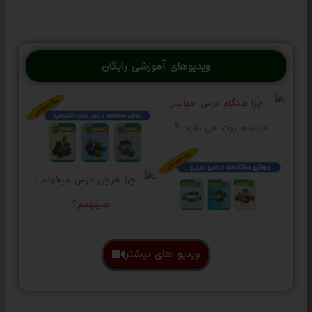
ویدیوهای آموزشی رایگان
ویدیو های بیشتر