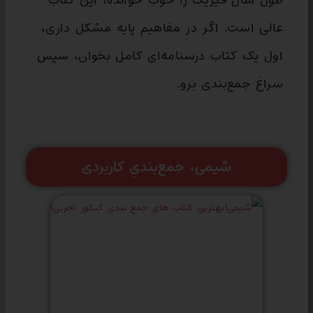
طول سال فیزیک را خوب خوانده، این کتاب
عالی است. اگر در مفاهیم پایه مشکل داری،
اول یک کتاب درسنامه‌ای کامل بخوان، سپس
سراغ جمع‌بندی برو.
شیمی، جمع‌بندیِ کاربردی