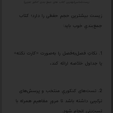
زیست‌شناسی(بهترین کتاب های جمع بندی کنکور تجربی)
زیست بیشترین حجم حفظی را دارد؛ کتاب
جمع‌بندیِ خوب باید:
1. نکاتِ فصل‌به‌فصل را به‌صورت «کارت نکته»
یا جداول خلاصه ارائه کند،
2. تست‌های کنکوریِ منتخب و پرسش‌های
ترکیبی داشته باشد تا مرورِ مفاهیم همراه با
تست‌زنی انجام شود.