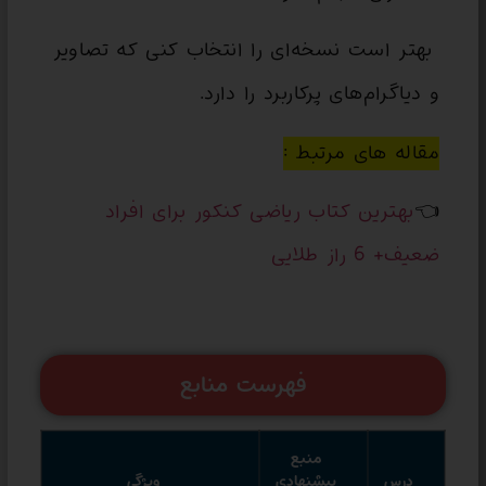
بهتر است نسخه‌ای را انتخاب کنی که تصاویر
و دیاگرام‌های پرکاربرد را دارد.
مقاله های مرتبط :
👈
بهترین کتاب ریاضی کنکور برای افراد
ضعیف+ 6 راز طلایی
فهرست منابع
منبع
درس
پیشنهادی
ویژگی