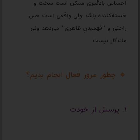
احساس یادگیری ممکن است سخت و
خسته‌کننده باشد ولی واقعی است حس
راحتی و “فهمیدنِ ظاهری” می‌دهد ولی
ماندگار نیست
🔹 چطور مرور فعال انجام بدیم؟
۱. پرسش از خودت