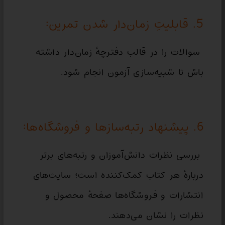
5. قابلیتِ زمان‌دار شدن تمرین:
سوالات را در قالب دفترچهٔ زمان‌دار داشته
باش تا شبیه‌سازی آزمون انجام شود.
6. پیشنهاد رتبه‌سازها و فروشگاه‌ها:
بررسی نظرات دانش‌آموزان و رتبه‌های برتر
دربارهٔ هر کتاب کمک‌کننده است؛ سایت‌های
انتشارات و فروشگاه‌ها صفحهٔ محصول و
نظرات را نشان می‌دهند.