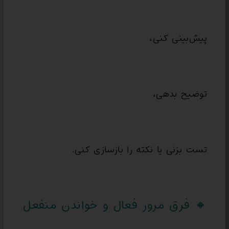
پیش‌بینی کنی،
توضیح بدهی،
تست بزنی یا نکته را بازسازی کنی.
🔸 فرق مرور فعال و خواندن منفعل