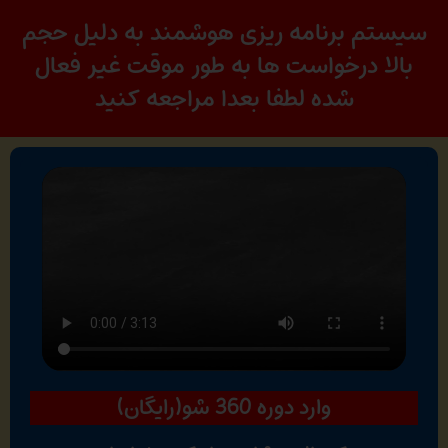
سیستم برنامه ریزی هوشمند به دلیل حجم
بالا درخواست ها به طور موقت غیر فعال
شده لطفا بعدا مراجعه کنید
وارد دوره 360 شو(رایگان)