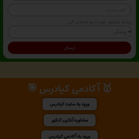
رشته مشاور خودت رو انتخاب کن
ارسال
🥇 آکادمی کیادرس 🎯
ورود به سایت کیادرس
مشاوره آنلاین کنکور
ورود به آکادمی کیادرس