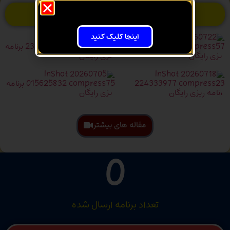
داغ ترین مقاله
اینجا کلیک کنید
مقاله های بیشتر
0
تعداد برنامه ارسال شده