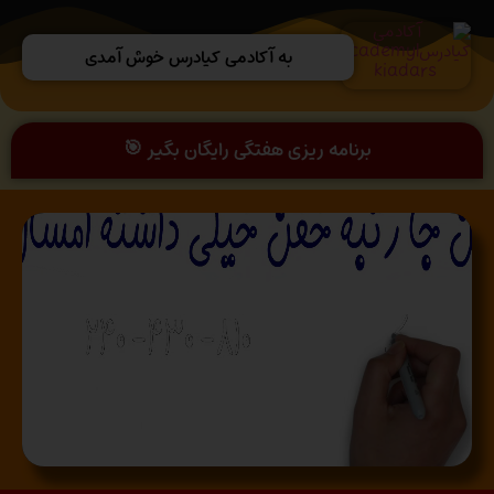
به آکادمی کیادرس خوش آمدی
برنامه ریزی هفتگی رایگان بگیر 🎯