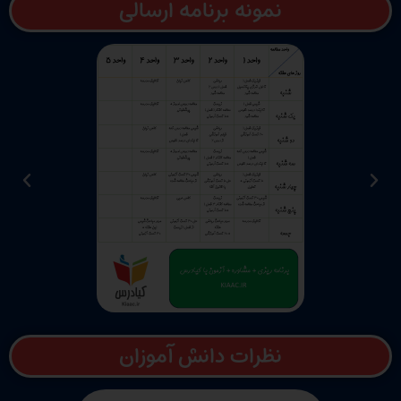
نمونه برنامه ارسالی
نظرات دانش آموزان