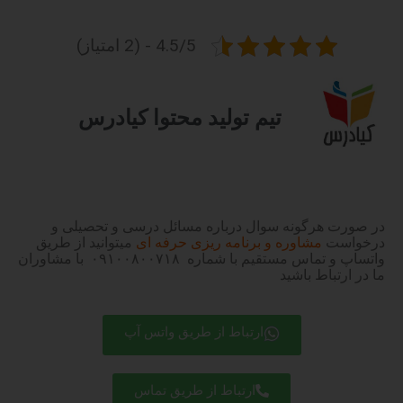
4.5/5 - (2 امتیاز)
تیم تولید محتوا کیادرس
در صورت هرگونه سوال درباره مسائل درسی و تحصیلی و
درخواست
مشاوره و برنامه ریزی حرفه ای
میتوانید از طریق
واتساپ و تماس مستقیم با شماره ۰۹۱۰۰۸۰۰۷۱۸ با مشاوران
ما در ارتباط باشید
ارتباط از طریق واتس آپ
ارتباط از طریق تماس